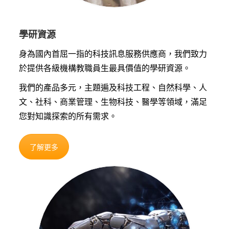
學研資源
身為國內首屈一指的科技訊息服務供應商，我們致力
於提供各級機構教職員生最具價值的學研資源。
我們的產品多元，主題遍及科技工程、自然科學、人
文、社科、商業管理、生物科技、醫學等領域，滿足
您對知識探索的所有需求。
了解更多