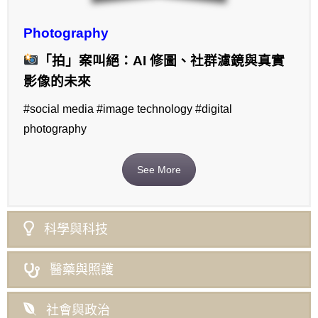
Photography
「拍」案叫絕：AI 修圖、社群濾鏡與真實
影像的未來
#social media #image technology #digital
photography
See More
科學與科技
醫藥與照護
社會與政治