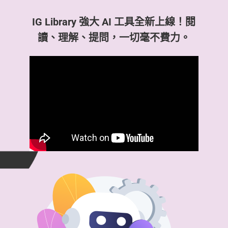
IG Library 強大 AI 工具全新上線！閱
讀、理解、提問，一切毫不費力。