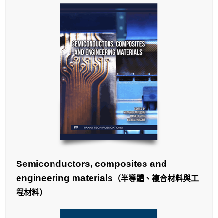
Semiconductors, composites and
engineering materials
（半導體、複合材料與工
程材料）