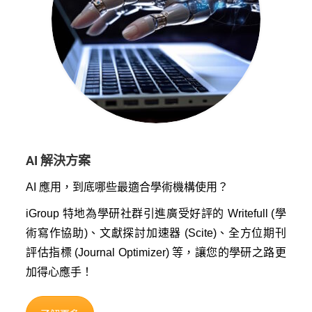
AI 解決方案
AI 應用，到底哪些最適合學術機構使用？
iGroup 特地為學研社群引進廣受好評的 Writefull (學
術寫作協助)、文獻探討加速器 (Scite)、全方位期刊
評估指標 (Journal Optimizer) 等，讓您的學研之路更
加得心應手！