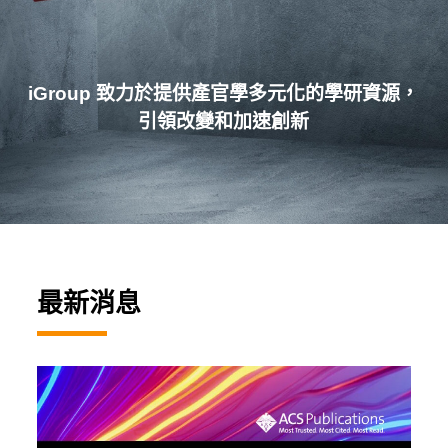
iGroup 致力於提供產官學多元化的學研資源，
引領改變和加速創新
最新消息