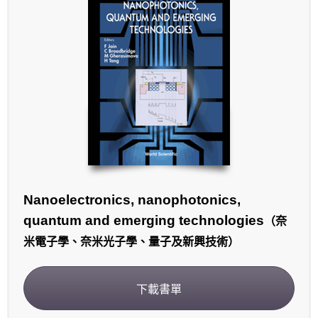
Nanoelectronics, nanophotonics,
quantum and emerging technologies
（奈
米電子學、奈米光子學、量子及新興技術）
下載書單