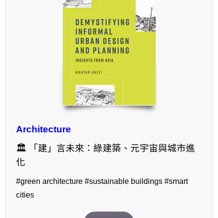
Architecture
🏛 「建」言未來：綠建築、元宇宙與城市進
化
#green architecture #sustainable buildings #smart
cities