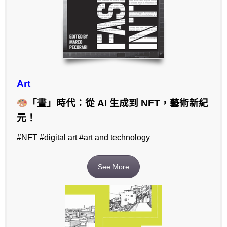
Art
「畫」時代：從 AI 生成到 NFT，藝術新紀
元！
#NFT #digital art #art and technology
See More