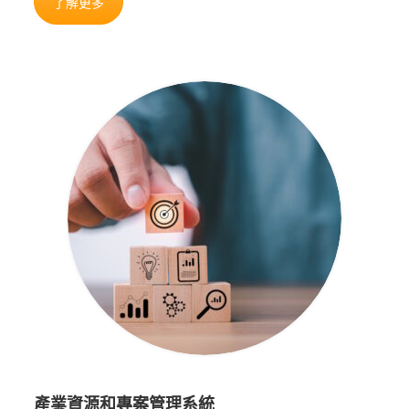
了解更多
產業資源和專案管理系統