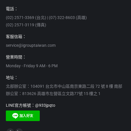
電話：
(02) 2571-3369 (台北) | (07) 322-8603 (高雄)
(02) 2571-3119 (傳真)
客服信箱：
service@igrouptaiwan.com
營業時間：
Monday - Friday 9 AM - 6 PM
地址：
北部辦公室：104091 台北市中山區南京東路二段 72 號 8 樓 南部
辦公室：813626 高雄市左營區立文路77號 15 樓之 1
LINE官方帳號：@933jpqto