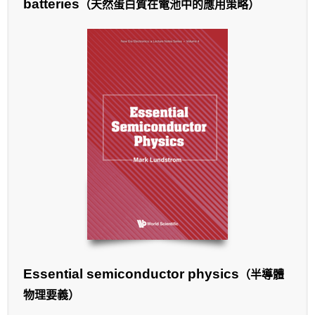
batteries
（天然蛋白質在電池中的應用策略）
Essential semiconductor physics
（半導體
物理要義）