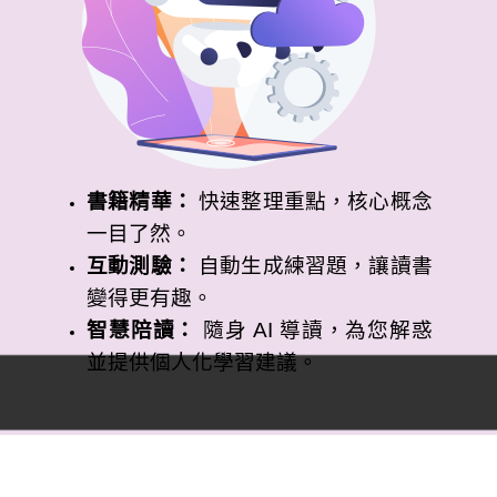
書籍精華：
快速整理重點，核心概念
一目了然。
互動測驗：
自動生成練習題，讓讀書
變得更有趣。
智慧陪讀：
隨身 AI 導讀，為您解惑
並提供個人化學習建議。