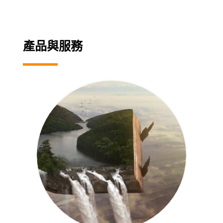
產品與服務