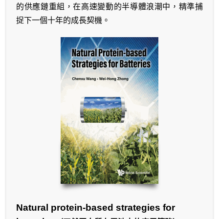
的供應鏈重組，在高速變動的半導體浪潮中，精準捕
捉下一個十年的成長契機。
Natural protein-based strategies for