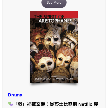
See More
Drama
「戲」裡藏玄機：從莎士比亞到 Netflix 爆