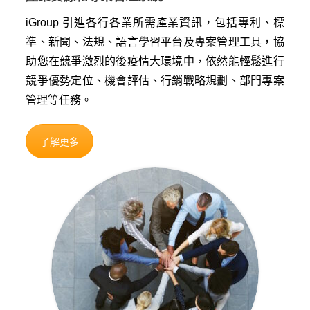
iGroup 引進各行各業所需產業資訊，包括專利、標
準、新聞、法規、語言學習平台及專案管理工具，協
助您在競爭激烈的後疫情大環境中，依然能輕鬆進行
競爭優勢定位、機會評估、行銷戰略規劃、部門專案
管理等任務。
了解更多