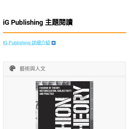
iG Publishing 主題閱讀
IG Publishing 詳細介紹
藝術與人文