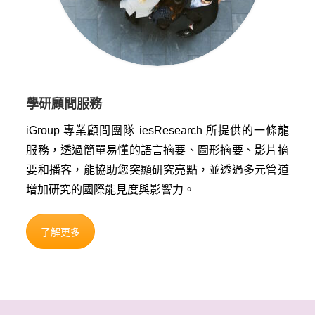
學研顧問服務
iGroup 專業顧問團隊 iesResearch 所提供的一條龍
服務，透過簡單易懂的語言摘要、圖形摘要、影片摘
要和播客，能協助您突顯研究亮點，並透過多元管道
增加研究的國際能見度與影響力。
了解更多