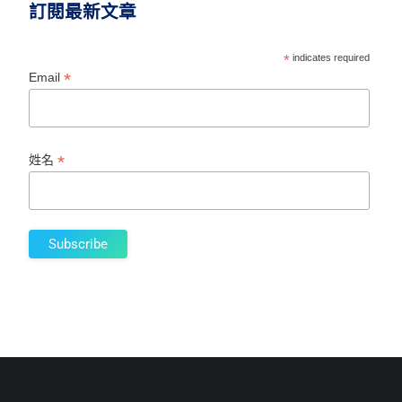
訂閱最新文章
*
indicates required
*
Email
*
姓名