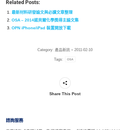
Related Posts:
最新材料研發論文與必讀文章整理
OSA – 2014諾貝爾化學獎得主論文集
OPN iPhone/iPad 裝置開放下載
Category:
產品新訊
2011-02-10
Tags:
OSA
Share This Post
諮詢服務