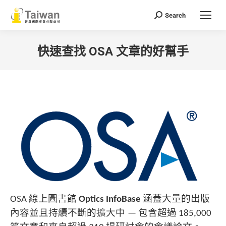
Search
Search:
快速查找 OSA 文章的好幫手
You are here:
線上圖書館
涵蓋大量的出版
OSA
Optics InfoBase
內容並且持續不斷的擴大中
包含超過
—
185,000