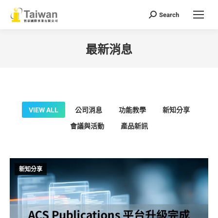
Search
Search:
最新消息
You are here:
VIEW ALL
公司消息
功能教學
新知分享
會議與活動
產品新訊
新知分享