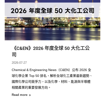
《C&EN》2026 年度全球 50 大化工公
司
2026-07-27
Chemical & Engineering News（C&EN）公布 2026 全
球化學企業 Top 50 排名，解析全球化工產業最新趨勢、
國際化學公司競爭力，以及化學、材料、能源與半導體
相關產業的重要發展方向。
Read more