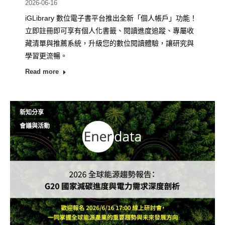
2026-06-16
iGLibrary 數位電子書平台推出全新「個人帳戶」功能！
立即註冊即可享有個人化書籤、閱讀進度追蹤、專屬收
藏清單與推薦系統，升級您的數位閱讀體驗，讓研究與
學習更流暢。
Read more
新知分享
會議與活動