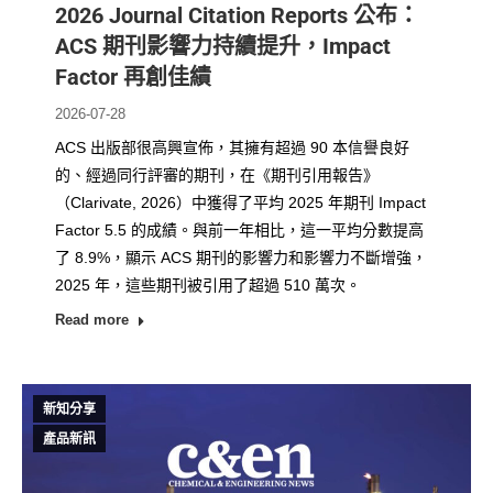
2026 Journal Citation Reports 公布：
ACS 期刊影響力持續提升，Impact
Factor 再創佳績
2026-07-28
ACS 出版部很高興宣佈，其擁有超過 90 本信譽良好
的、經過同行評審的期刊，在《期刊引用報告》
（Clarivate, 2026）中獲得了平均 2025 年期刊 Impact
Factor 5.5 的成績。與前一年相比，這一平均分數提高
了 8.9%，顯示 ACS 期刊的影響力和影響力不斷增強，
2025 年，這些期刊被引用了超過 510 萬次。
Read more
新知分享
產品新訊