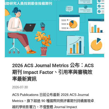
2026 ACS Journal Metrics 公布：ACS
期刊 Impact Factor、引用率與審稿效
率最新資訊
2026-07-30
ACS Publications 日前公布最新 2026 ACS Journal
Metrics，旗下超過 90 種國際同儕評審期刊持續展現卓
越的學術影響力，不僅整體 Journal Impact