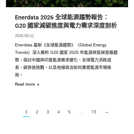
Enerdata 2026 全球能源趨勢報告：
G20 國家減碳進度與電力需求深度剖析
2026-06-11
Enerdata 最新《全球能源趨勢》（Global Energy
Trends）深入解析 G20 國家 2025 年能源與氣候發展趨
勢，探討中國與印度能源需求變化、全球電力消耗成
長、碳排放挑戰，以及地緣政治如何重塑能源市場格
局。
Read more
1
2
3
4
5
…
73
→