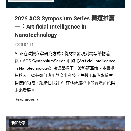
2026 ACS Symposium Series 精選推薦
一：Artificial Intelligence in
Nanotechnology
2026-07-14
AI 正在改變科學研究方式：從材料發現到精準藥物遞
送，ACS SymposiumSeries 中的《Artificial Intelligence
in Nanotechnology》帶您掌握下一波科研革命。本書聚
焦於人工智慧如何應用於奈米科技、生醫工程與永續生
物技術領域，系統性探討 AI 在科研流程中的實際角色與
未來發展。
Read more
新知分享