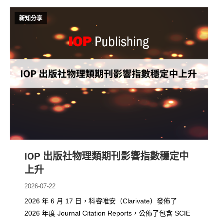
新知分享
IOP 出版社物理類期刊影響指數穩定中
上升
2026-07-22
2026 年 6 月 17 日，科睿唯安（Clarivate）發佈了
2026 年度 Journal Citation Reports，公佈了包含 SCIE