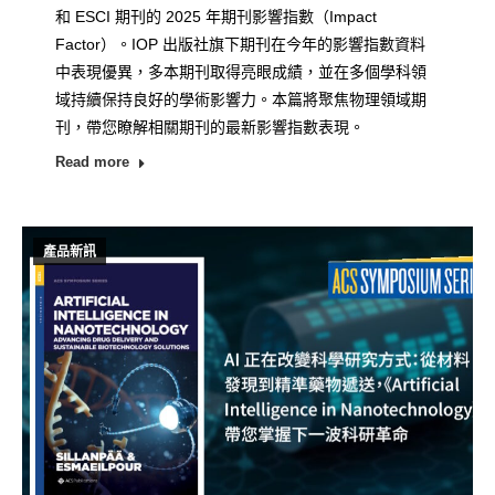
和 ESCI 期刊的 2025 年期刊影響指數（Impact
Factor）。IOP 出版社旗下期刊在今年的影響指數資料
中表現優異，多本期刊取得亮眼成績，並在多個學科領
域持續保持良好的學術影響力。本篇將聚焦物理領域期
刊，帶您瞭解相關期刊的最新影響指數表現。
Read more
產品新訊