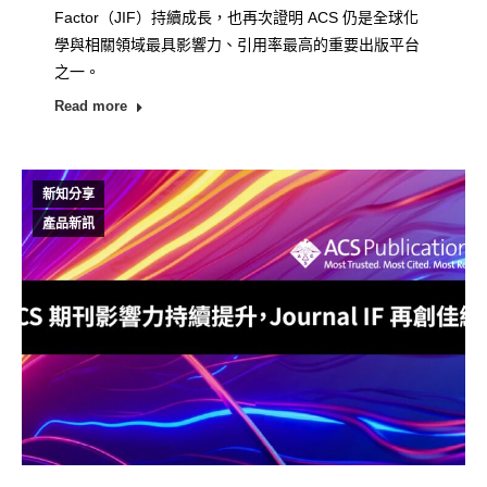
Factor（JIF）持續成長，也再次證明 ACS 仍是全球化
學與相關領域最具影響力、引用率最高的重要出版平台
之一。
Read more
新知分享
產品新訊