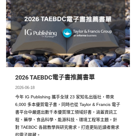
2026 TAEBDC電子書推薦書單
2026-06-18
今年 IG Publishing 攜手全球 23 家知名出版社，帶來
6,000 多本優質電子書，同時也從 Taylor & Francis 電子
書平台中嚴選出數千本優質理工領域好書，涵蓋資訊工
程、藥學、食品科學、能源科技、環境工程等主題，針
對 TAEBDC 各館教學與研究需求，打造更貼近讀者需求
的電子館藏。