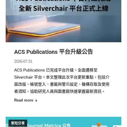
ACS Publications 平台升級公告
2026-07-31
ACS Publications 已完成平台升級，全面遷移至
Silverchair 平台。本文整理此次平台更新重點，包括介
面改版、帳號登入、書籤與警示設定、機構存取及使用
者須知，協助研究人員與圖書館快速掌握最新資訊。
Read more
新知分享