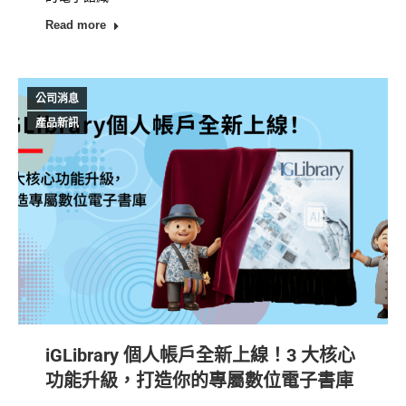
Read more
公司消息
產品新訊
iGLibrary 個人帳戶全新上線！3 大核心
功能升級，打造你的專屬數位電子書庫