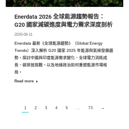
Enerdata 2026 全球能源趨勢報告：
G20 國家減碳進度與電力需求深度剖析
2026-06-11
Enerdata 最新《全球能源趨勢》（Global Energy
Trends）深入解析 G20 國家 2025 年能源與氣候發展趨
勢，探討中國與印度能源需求變化、全球電力消耗成
長、碳排放挑戰，以及地緣政治如何重塑能源市場格
局。
Read more
1
2
3
4
5
…
73
→