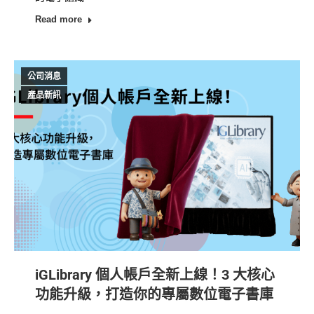
Read more
公司消息
產品新訊
iGLibrary 個人帳戶全新上線！3 大核心
功能升級，打造你的專屬數位電子書庫