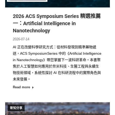
2026 ACS Symposium Series 精選推薦
一：Artificial Intelligence in
Nanotechnology
2026-07-14
AI 正在改變科學研究方式：從材料發現到精準藥物遞
送，ACS SymposiumSeries 中的《Artificial Intelligence
in Nanotechnology》帶您掌握下一波科研革命。本書聚
焦於人工智慧如何應用於奈米科技、生醫工程與永續生
物技術領域，系統性探討 AI 在科研流程中的實際角色與
未來發展。
Read more
新知分享