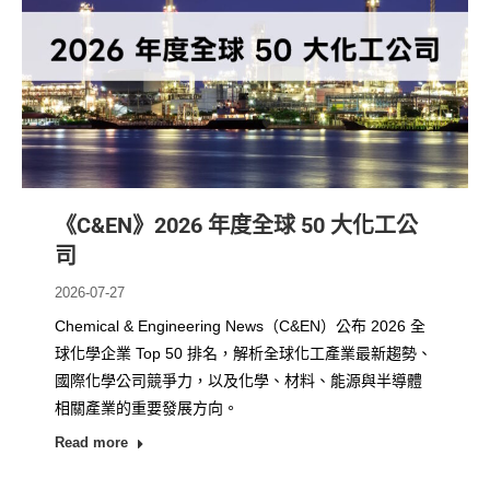
《C&EN》2026 年度全球 50 大化工公
司
2026-07-27
Chemical & Engineering News（C&EN）公布 2026 全
球化學企業 Top 50 排名，解析全球化工產業最新趨勢、
國際化學公司競爭力，以及化學、材料、能源與半導體
相關產業的重要發展方向。
Read more