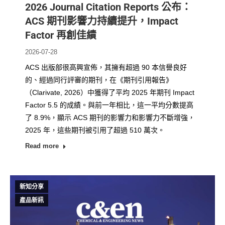
2026 Journal Citation Reports 公布：
ACS 期刊影響力持續提升，Impact
Factor 再創佳績
2026-07-28
ACS 出版部很高興宣佈，其擁有超過 90 本信譽良好
的、經過同行評審的期刊，在《期刊引用報告》
（Clarivate, 2026）中獲得了平均 2025 年期刊 Impact
Factor 5.5 的成績。與前一年相比，這一平均分數提高
了 8.9%，顯示 ACS 期刊的影響力和影響力不斷增強，
2025 年，這些期刊被引用了超過 510 萬次。
Read more
新知分享
產品新訊