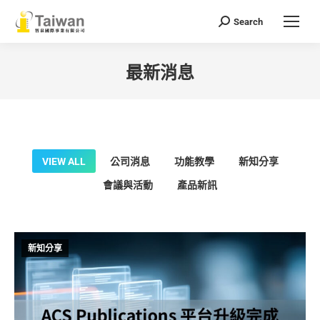
Search
Search:
最新消息
You are here:
VIEW ALL
公司消息
功能教學
新知分享
會議與活動
產品新訊
新知分享