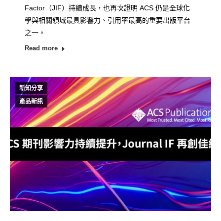
Factor（JIF）持續成長，也再次證明 ACS 仍是全球化
學與相關領域最具影響力、引用率最高的重要出版平台
之一。
Read more
新知分享
產品新訊