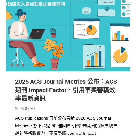
2026 ACS Journal Metrics 公布：ACS
期刊 Impact Factor、引用率與審稿效
率最新資訊
2026-07-30
ACS Publications 日前公布最新 2026 ACS Journal
Metrics，旗下超過 90 種國際同儕評審期刊持續展現卓
越的學術影響力，不僅整體 Journal Impact