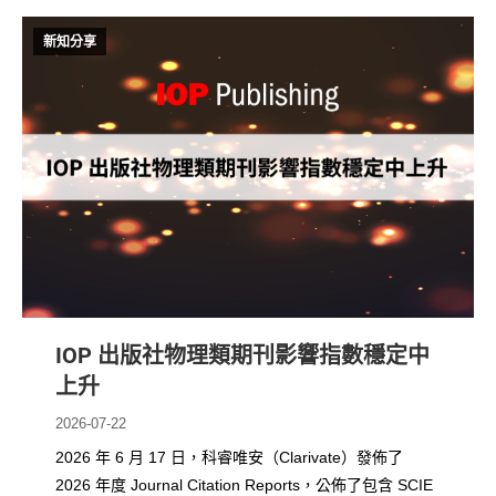
新知分享
IOP 出版社物理類期刊影響指數穩定中
上升
2026-07-22
2026 年 6 月 17 日，科睿唯安（Clarivate）發佈了
2026 年度 Journal Citation Reports，公佈了包含 SCIE