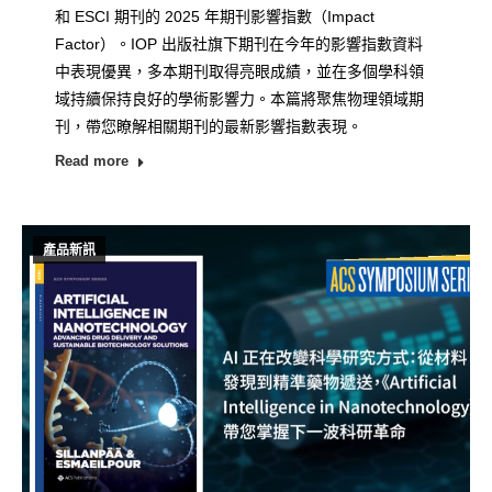
和 ESCI 期刊的 2025 年期刊影響指數（Impact
Factor）。IOP 出版社旗下期刊在今年的影響指數資料
中表現優異，多本期刊取得亮眼成績，並在多個學科領
域持續保持良好的學術影響力。本篇將聚焦物理領域期
刊，帶您瞭解相關期刊的最新影響指數表現。
Read more
產品新訊