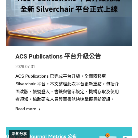
ACS Publications 平台升級公告
2026-07-31
ACS Publications 已完成平台升級，全面遷移至
Silverchair 平台。本文整理此次平台更新重點，包括介
面改版、帳號登入、書籤與警示設定、機構存取及使用
者須知，協助研究人員與圖書館快速掌握最新資訊。
Read more
新知分享