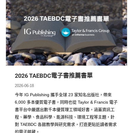
2026 TAEBDC電子書推薦書單
2026-06-18
今年 IG Publishing 攜手全球 23 家知名出版社，帶來
6,000 多本優質電子書，同時也從 Taylor & Francis 電子
書平台中嚴選出數千本優質理工領域好書，涵蓋資訊工
程、藥學、食品科學、能源科技、環境工程等主題，針
對 TAEBDC 各館教學與研究需求，打造更貼近讀者需求
的電子館藏。