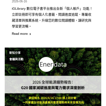
2026-06-16
iGLibrary 數位電子書平台推出全新「個人帳戶」功能！
立即註冊即可享有個人化書籤、閱讀進度追蹤、專屬收
藏清單與推薦系統，升級您的數位閱讀體驗，讓研究與
學習更流暢。
Read more
新知分享
會議與活動