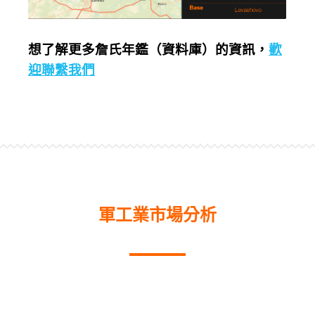
想了解更多詹氏年鑑（資料庫）的資訊，
歡
迎聯繫我們
軍工業市場分析