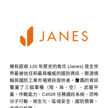
擁有超過 120 年歷史的詹氏 (Janes) 是全世
界最被信任和最具權威的國防資訊、開源情
報與國防工業市場資訊提供者。
詹氏
的資訊
覆蓋了三個軍種（陸、海、空）、武器平
臺、作戰能力、C4ISR 任務通訊系統、恐怖
分子行動、核生化、區域安全、國防預算、