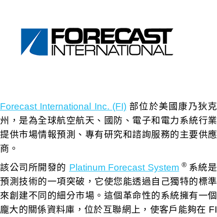
Forecast International Inc. (FI)
部位於美國康乃狄克
州，是為全球航空航天、國防、電子和電力系統行業
提供市場情報預測、專有研究和諮詢服務的主要供應
商。
®
該公司所開發的
Platinum Forecast System
系統
預測技術的一項突破，它使您能透過自己獨特的標準
來創建不同的細分市場。這個革命性的系統擁有一個
龐大的關係資料庫，位於互聯網上，使客戶能夠在 FI