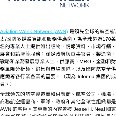
Aviation Week Network (AWN)
是領先全球的航空/
太/國防多媒體資訊和服務供應商，為全球超過170萬
名的專業人士提供如出版物、情報資料、市場行銷、
展會和論壇等服務；滿足政府與軍事官員、製造商、
戰略和業務發展專業人士、供應商、MRO、金融和財
務風險分析師、銷售與市場團隊，以及國防航空全供
應鏈等各行業各業的需要。（現為 Informa 集團的成
員。）
全球領先的航空製造商和供應商、航空公司、機場、
商務航空運營商、軍隊、政府和其他全球性組織都是
AWN 的客戶。
其專業的內容曾被 Jesse H. Neal 國