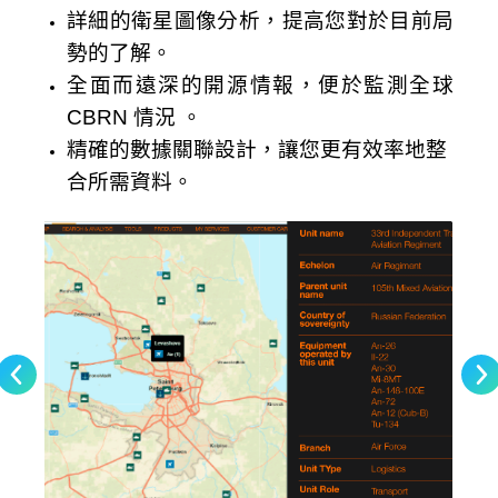
詳細的衛星圖像分析，提高您對於目前局
勢的了解。
全面而遠深的開源情報，便於監測全球
CBRN 情況 。
精確的數據關聯設計，讓您更有效率地整
合所需資料。