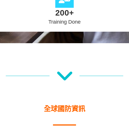
200
+
Training Done
全球國防資訊