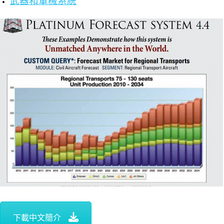
武器和軍械系統
下載中文簡介