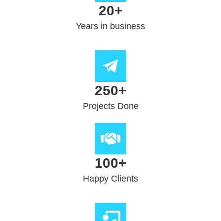
20
+
Years in business
250
+
Projects Done
100
+
Happy Clients