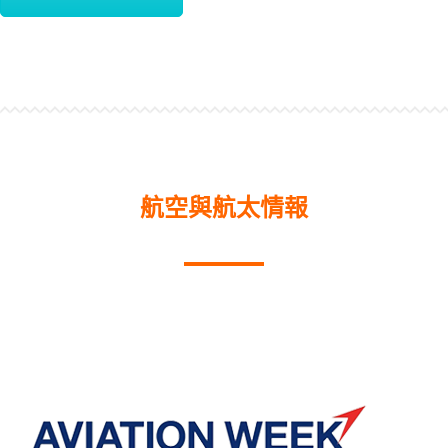
航空與航太情報