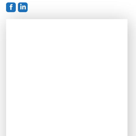
Facebook
Linkedin