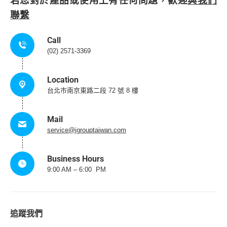
若您對於產品或使用上有任何問題，歡迎
與我們
聯繫
Call
(02) 2571-3369
Location
台北市南京東路二段 72 號 8 樓
Mail
service@igrouptaiwan.com
Business Hours
9:00 AM – 6:00 PM
追蹤我們