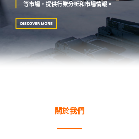
等市場，提供行業分析和市場情報。
DISCOVER MORE
關於我們