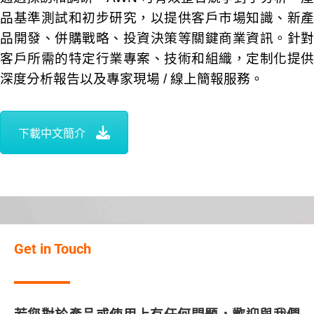
品基準測試和初步研究，以提供客戶市場知識、新產
品開發、併購戰略、投資決策等關鍵商業資訊。針對
客戶所需的特定行業專案、技術和組織，定制化提供
深度分析報告以及專家現場 / 線上簡報服務。
下載中文簡介
Get in Touch