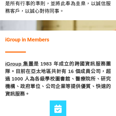
是所有行事的準則，並將此奉為圭臬，以誠信服
務客戶，以誠心對待同事。
iGroup in Members
iGroup 集團
是 1983 年成立的跨國資訊服務團
隊。目前在亞太地區共計有 16 個成員公司，超
過 1000 人為各級學校圖書館、醫療院所、研究
機構、政府單位、公司企業等提供優質、快速的
資訊服務。