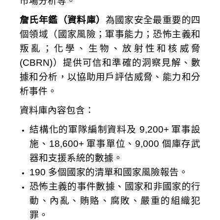
市場分析等。
詹氏年鑑（資料庫）
為國家安全最重要的四
個領域（國家風險；軍事能力；恐怖主義和
叛亂；化學、生物、放射性和核威脅
(CBRN)）提供可信和準確的洞察見解、數
據和分析，以協助用戶評估威脅、能力和分
析事件。
資料庫內容包含：
結構化的軍隊編制資料及
9,200+ 軍事設
施、18,600+ 軍事單位、9,000 個庫存武
器和支援系統的數據。
190 多個國家的清單和國家風險報告。
恐怖主義的事件數據、國家和非國家的行
動、內亂、賄賂、腐敗、嚴重的組織犯
罪。