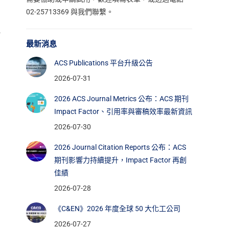
02-25713369 與我們聯繫。
,
於
最新消息
。
ACS Publications 平台升級公告
謂
2026-07-31
2026 ACS Journal Metrics 公布：ACS 期刊
Impact Factor、引用率與審稿效率最新資訊
2026-07-30
2026 Journal Citation Reports 公布：ACS
期刊影響力持續提升，Impact Factor 再創
佳績
2026-07-28
《C&EN》2026 年度全球 50 大化工公司
2026-07-27