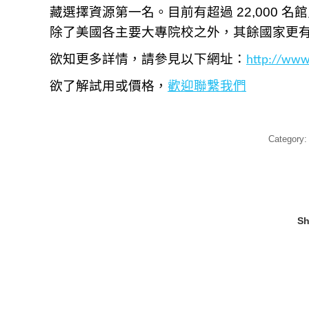
藏選擇資源第一名。目前有超過
22,000
名館
除了美國各主要大專院校之外，其餘國家更
欲知更多詳情，請參見以下網址：
http://www
欲了解試用或價格，
歡迎聯繫我們
Category
Sh