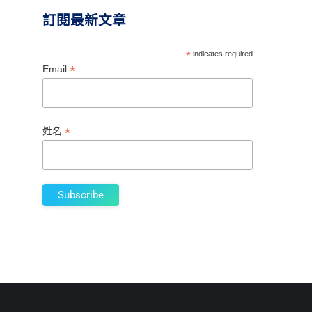
訂閱最新文章
*
indicates required
*
Email
*
姓名