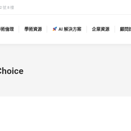
 號 8 樓
學術倫理
學術資源
AI 解決方案
企業資源
顧問
學術倫理
學術資源
AI 解決方案
企業資源
顧問
hoice