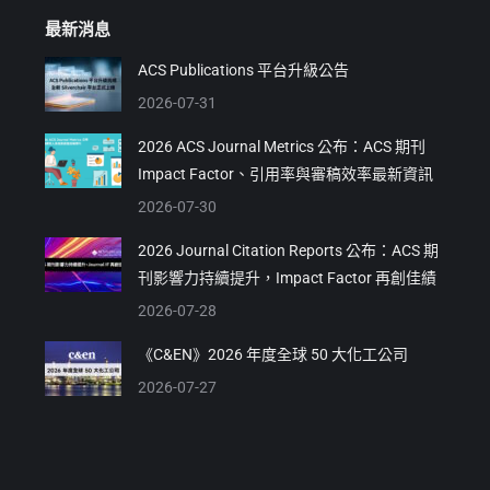
最新消息
ACS Publications 平台升級公告
2026-07-31
2026 ACS Journal Metrics 公布：ACS 期刊
Impact Factor、引用率與審稿效率最新資訊
2026-07-30
2026 Journal Citation Reports 公布：ACS 期
刊影響力持續提升，Impact Factor 再創佳績
2026-07-28
《C&EN》2026 年度全球 50 大化工公司
2026-07-27