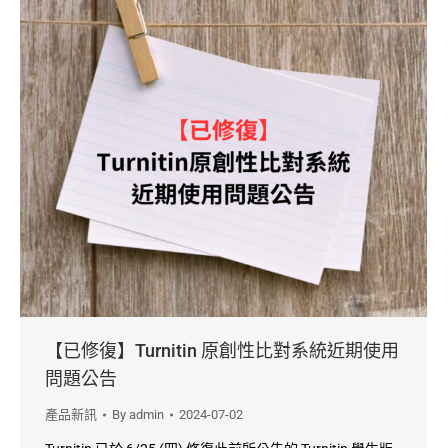
【已修復】Turnitin 原創性比對系統近期使用
問題公告
產品新訊
By
admin
2024-07-02