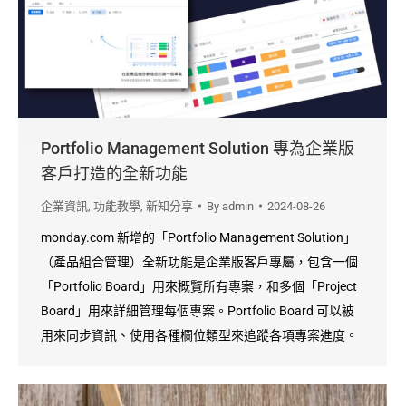
Portfolio Management Solution 專為企業版
客戶打造的全新功能
企業資訊
,
功能教學
,
新知分享
By
admin
2024-08-26
monday.com 新增的「Portfolio Management Solution」
（產品組合管理）全新功能是企業版客戶專屬，包含一個
「Portfolio Board」用來概覽所有專案，和多個「Project
Board」用來詳細管理每個專案。Portfolio Board 可以被
用來同步資訊、使用各種欄位類型來追蹤各項專案進度。