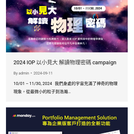
2024 IOP 以小見大 解讀物理密碼 campaign
By
admin
2024-09-11
10/01 – 11/30, 2024 我們身處的宇宙充滿了神奇的物理
現象，從最微小的粒子到浩瀚…