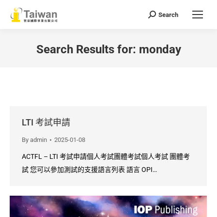
Search
Search:
Search Results for:
monday
You are here:
LTI 考試申請
By
admin
2025-01-08
ACTFL – LTI 考試申請個人考試團體考試個人考試 團體考
試 您可以參加測試的支援語言列表 語言 OPI…