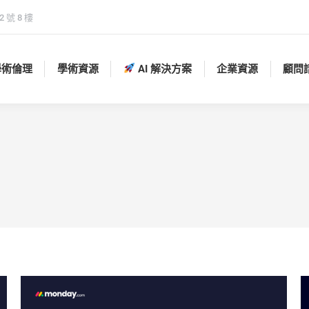
 號 8 樓
學術倫理
學術資源
AI 解決方案
企業資源
顧問
學術倫理
學術資源
AI 解決方案
企業資源
顧問