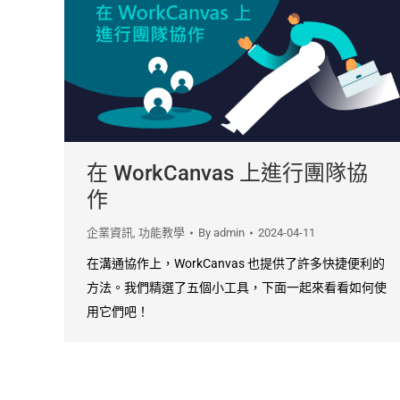
在 WorkCanvas 上進行團隊協
作
企業資訊
,
功能教學
By
admin
2024-04-11
在溝通協作上，WorkCanvas 也提供了許多快捷便利的
方法。我們精選了五個小工具，下面一起來看看如何使
用它們吧！