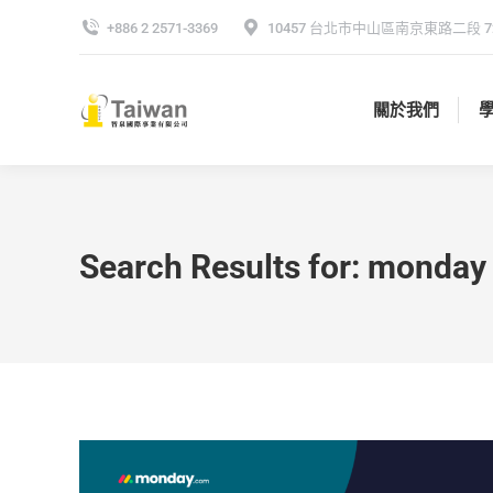
+886 2 2571-3369
10457 台北市中山區南京東路二段 72
關於我們
關於我們
Search Results for:
monday