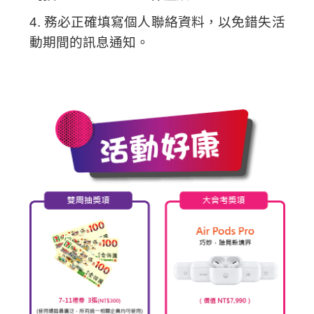
4. 務必正確填寫個人聯絡資料，以免錯失活
動期間的訊息通知。