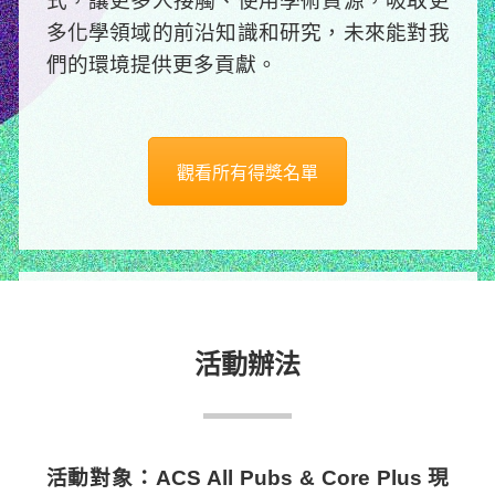
式，讓更多人接觸、使用學術資源，吸取更
多化學領域的前沿知識和研究，未來能對我
們的環境提供更多貢獻。
觀看所有得獎名單
活動辦法
活動對象：ACS All Pubs & Core Plus 現