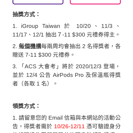
抽獎方式：
1. iGroup Taiwan 於 10/20、11/3、
11/17、12/1 抽出７-11 $300 元禮券得主。
2.
每個機構
每兩周均會抽出 2 名得獎者，各
贈送 7-11 $300 元禮券。
3. 「ACS 大會考」將於 2020/12/3 登場，
並於 12/4 公告 AirPods Pro 及保溫瓶得獎
者（各取 1 名）。
領獎方式：
1. 請留意您的 Email 信箱與本網站的活動公
告，得獎者需於
10/26-12/11
憑可驗證身分