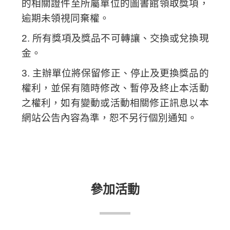
的相關證件至所屬單位的圖書館領取獎項，
逾期未領視同棄權。
2. 所有獎項及獎品不可轉讓、交換或兌換現
金。
3. 主辦單位將保留修正、停止及更換獎品的
權利，並保有隨時修改、暫停及終止本活動
之權利，如有變動或活動相關修正訊息以本
網站公告內容為準，恕不另行個別通知。
參加活動