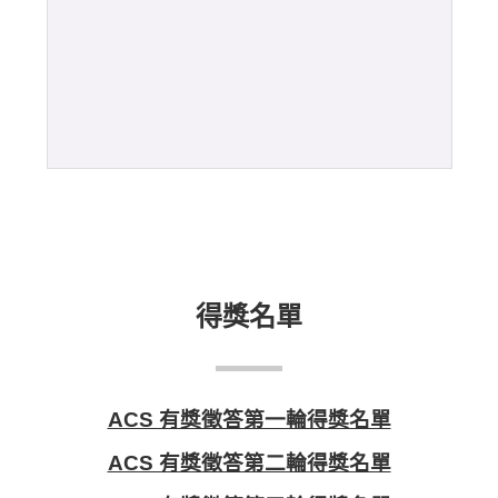
得獎名單
ACS 有獎徵答第一輪得獎名單
ACS 有獎徵答第二輪得獎名單