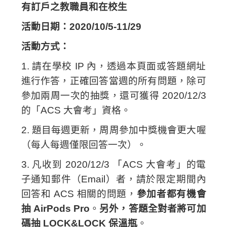
有訂戶之教職員和在校生
活動日期：2020/10/5-11/29
活動方式：
1. 請在學校 IP 內，透過本頁面或答題網址
進行作答，正確回答當週的所有問題，除可
參加兩周一次的抽獎，還可獲得 2020/12/3
的「ACS 大會考」資格。
2. 題目每週更新，周周參加中獎機會更大喔
（每人每週僅限回答一次）。
3. 凡收到 2020/12/3 「ACS 大會考」的電
子通知郵件（Email）者，請於限定期間內
回答和 ACS 相關的問題，
參加者都有機會
抽 AirPods Pro
。
另外，答題全對者將可加
碼抽 LOCK&LOCK 保溫瓶
。