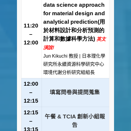
data science approach
for material design and
analytical prediction(用
11:20
於材料設計和分析預測的
–
計算和數據科學方法)
英文
12:00
演說!
Jun Kikuchi 教授 |
日本理化學
研究所永續資源科學研究中心
環境代謝分析研究組組長
12:00
–
填寫問卷與提問蒐集
12:15
12:15
午餐 & TCIA 創新小組報
–
告
13:15