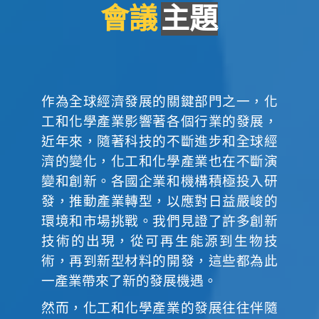
會議
主題
作為全球經濟發展的關鍵部門之一，化
工和化學產業影響著各個行業的發展，
近年來，隨著科技的不斷進步和全球經
濟的變化，化工和化學產業也在不斷演
變和創新。各國企業和機構積極投入研
發，推動產業轉型，以應對日益嚴峻的
環境和市場挑戰。我們見證了許多創新
技術的出現，從可再生能源到生物技
術，再到新型材料的開發，這些都為此
一產業帶來了新的發展機遇。
然而，化工和化學產業的發展往往伴隨