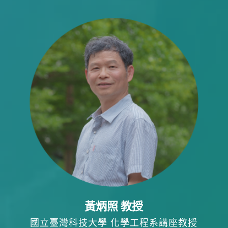
黃炳照 教授
國立臺灣科技大學 化學工程系講座教授