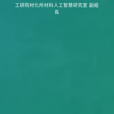
工研院材化所材料人工智慧研究室 副組
長