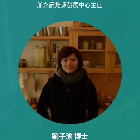
兼永續能源發展中心主任
劉子瑜 博士