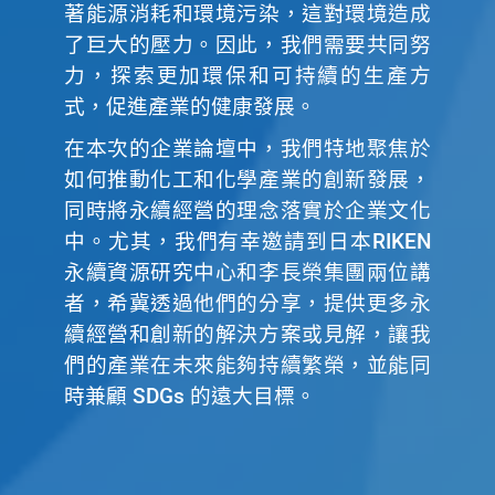
著能源消耗和環境污染，這對環境造成
了巨大的壓力。因此，我們需要共同努
力，探索更加環保和可持續的生產方
式，促進產業的健康發展。
在本次的企業論壇中，我們特地聚焦於
如何推動化工和化學產業的創新發展，
同時將永續經營的理念落實於企業文化
中。尤其，我們有幸邀請到日本RIKEN
永續資源研究中心和李長榮集團兩位講
者，希冀透過他們的分享，提供更多永
續經營和創新的解決方案或見解，讓我
們的產業在未來能夠持續繁榮，並能同
時兼顧 SDGs 的遠大目標。