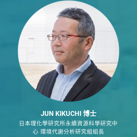
JUN KIKUCHI 博士
日本理化學研究所永續資源科學研究中
心 環境代謝分析研究組組長