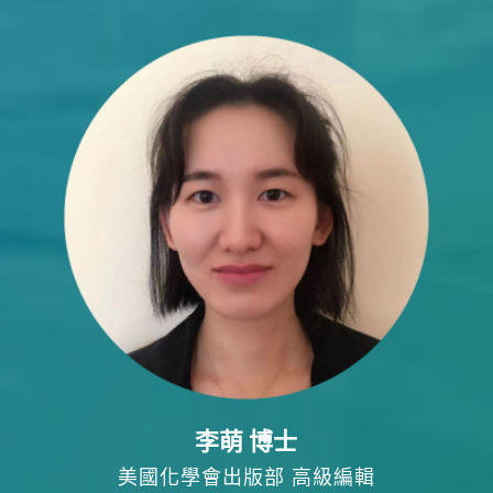
李萌 博士
美國化學會出版部 高級編輯