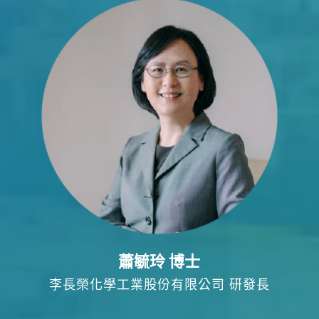
蕭毓玲 博士
李長榮化學工業股份有限公司 研發長