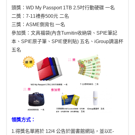
頭獎：WD My Passport 1TB 2.5吋行動硬碟 一名
二獎：7-11禮券500元 二名
三獎：ASME側背包 一名
參加獎：文具福袋(內含Turnitin收納袋、SPIE筆記
本、SPIE原子筆、SPIE便利貼) 五名、iGroup調溫杯
五名
領獎方式：
1.得獎名單將於 12/4 公告於圖書館網站，並以E-