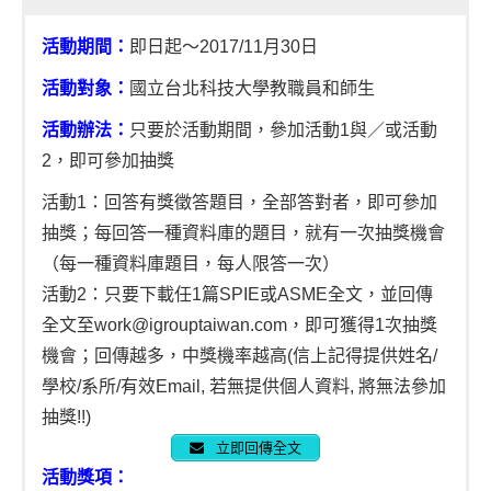
活動期間：
即日起～2017/11月30日
活動對象：
國立台北科技大學教職員和師生
活動辦法：
只要於活動期間，參加活動1與／或活動
2，即可參加抽獎
活動1：回答有獎徵答題目，全部答對者，即可參加
抽獎；每回答一種資料庫的題目，就有一次抽獎機會
（每一種資料庫題目，每人限答一次）
活動2：只要下載任1篇SPIE或ASME全文，並回傳
全文至
work@igrouptaiwan.com
，即可獲得1次抽獎
機會；回傳越多，中獎機率越高(信上記得提供姓名/
學校/系所/有效Email, 若無提供個人資料, 將無法參加
抽獎!!)
立即回傳全文
活動獎項：