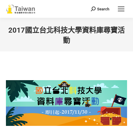
Search
Search:
2017國立台北科技大學資料庫尋寶活
動
You are here: