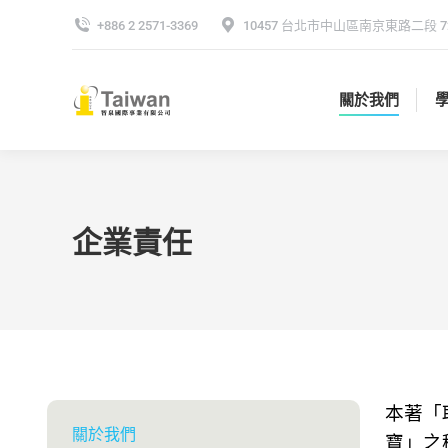
+886 2 2571-3369
10457 台北市中山區南京東路二段 72
關於我們
關於我們
企業責任
本著「取
關於我們
寶」之