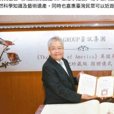
然科學知識及藝術遺產，同時也嘉惠臺灣民眾可以近