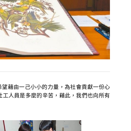
活動，希望藉由一己小小的力量，為社會貢獻一份心
社工人員是多麼的辛苦，藉此，我們也向所有