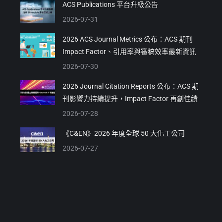
ACS Publications 平台升級公告
2026-07-31
2026 ACS Journal Metrics 公布：ACS 期刊
Impact Factor、引用率與審稿效率最新資訊
2026-07-30
2026 Journal Citation Reports 公布：ACS 期
刊影響力持續提升，Impact Factor 再創佳績
2026-07-28
《C&EN》2026 年度全球 50 大化工公司
2026-07-27