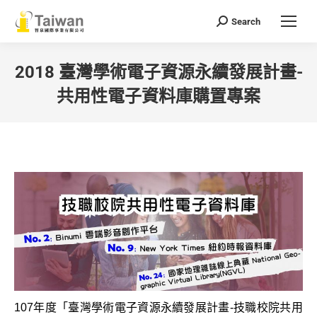
Search
Search:
2018 臺灣學術電子資源永續發展計畫-
共用性電子資料庫購置專案
You are here:
107年度「臺灣學術電子資源永續發展計畫-技職
校院共用