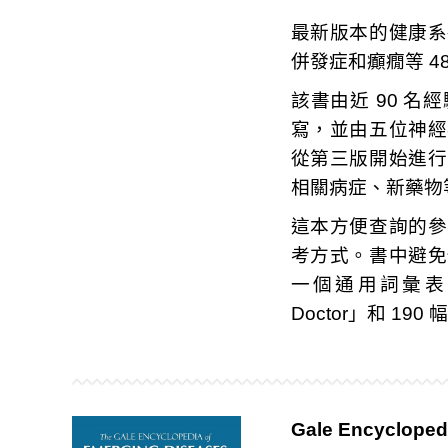
最新版本的健康系
併發症和癲癇等 4
該書由近 90 
寫，並由五位神經
從第三版開始進行
相關病症、新藥物
這本方便查詢的參
考方式。書中避免
一個通用詞彙表，以及
Doctor」和 19
Gale Encyclopedi