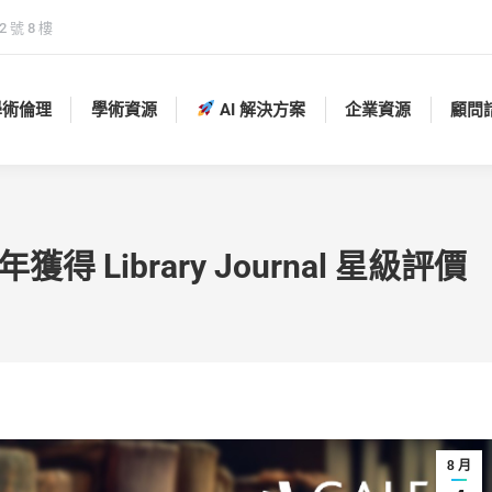
 號 8 樓
學術倫理
學術資源
AI 解決方案
企業資源
顧問
學術倫理
學術資源
AI 解決方案
企業資源
顧問
獲得 Library Journal 星級評價
8 月