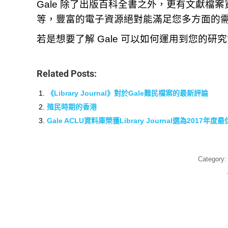
Gale 除了出版百科全書之外，更有文獻
等，豐富的電子資源絕對能滿足您多方面的
若是想要了解 Gale 可以如何運用到您的研
Related Posts:
《Library Journal》對於Gale難民檔案的最新評論
殖民時期的香港
Gale ACLU資料庫榮獲Library Journal選為2017年
Category