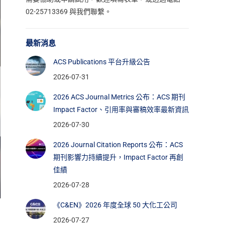
02-25713369 與我們聯繫。
最新消息
ACS Publications 平台升級公告
2026-07-31
2026 ACS Journal Metrics 公布：ACS 期刊
Impact Factor、引用率與審稿效率最新資訊
2026-07-30
2026 Journal Citation Reports 公布：ACS
期刊影響力持續提升，Impact Factor 再創
佳績
2026-07-28
《C&EN》2026 年度全球 50 大化工公司
2026-07-27