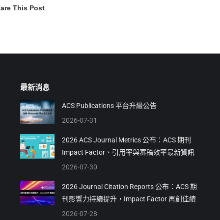
are This Post
最新消息
ACS Publications 平台升級公告
2026-07-31
2026 ACS Journal Metrics 公布：ACS 期刊
Impact Factor、引用率與審稿效率最新資訊
2026-07-30
2026 Journal Citation Reports 公布：ACS 期
刊影響力持續提升，Impact Factor 再創佳績
2026-07-28