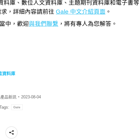
檔案資料庫、數位人文資料庫、主題期刊資料庫和電子書
需求，詳細內容請前往
Gale 中文介紹頁面
。
究當中，歡迎
與我們聯繫
，將有專人為您解答。
度最佳資料庫
:
產品新訊
2023-08-04
Tags:
Gale