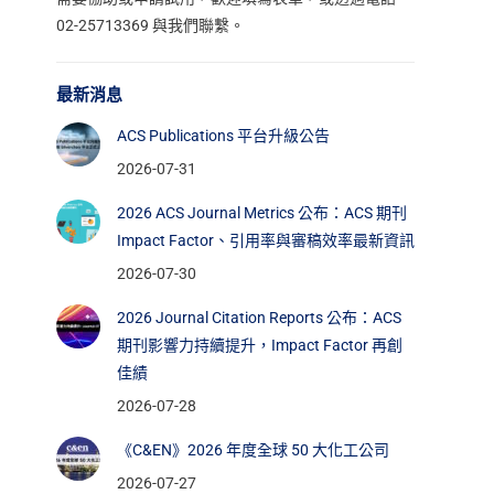
02-25713369 與我們聯繫。
最新消息
ACS Publications 平台升級公告
2026-07-31
2026 ACS Journal Metrics 公布：ACS 期刊
Impact Factor、引用率與審稿效率最新資訊
2026-07-30
2026 Journal Citation Reports 公布：ACS
期刊影響力持續提升，Impact Factor 再創
佳績
2026-07-28
《C&EN》2026 年度全球 50 大化工公司
2026-07-27