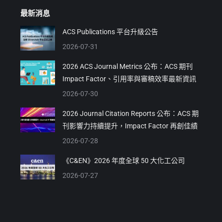
最新消息
ACS Publications 平台升級公告
2026-07-31
2026 ACS Journal Metrics 公布：ACS 期刊
Impact Factor、引用率與審稿效率最新資訊
2026-07-30
2026 Journal Citation Reports 公布：ACS 期
刊影響力持續提升，Impact Factor 再創佳績
2026-07-28
《C&EN》2026 年度全球 50 大化工公司
2026-07-27