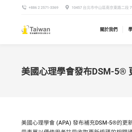
+886 2 2571-3369
10457 台北市中山區南京東路二段 72
關於我們
關於我們
美國心理學會發布DSM-5®
美國心理學會 (APA) 發布補充DSM-5®的更新