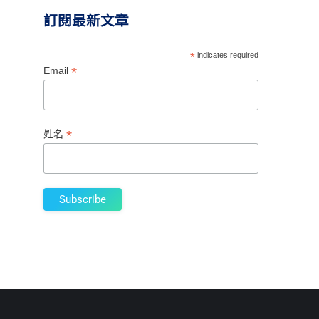
訂閱最新文章
*
indicates required
*
Email
*
姓名