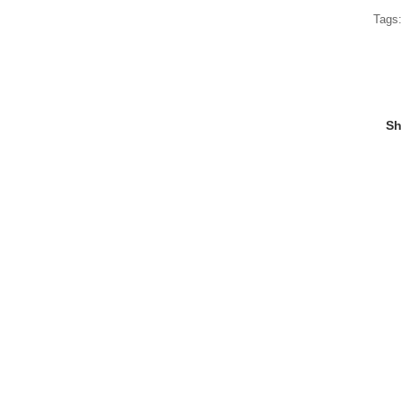
Tags
Sh