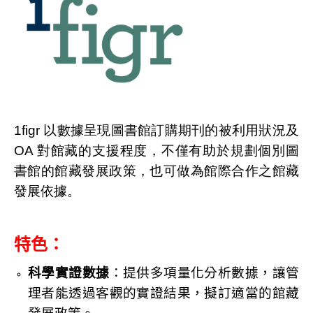
1figr 以數據呈現圖書館訂購期刊的被利用狀況及
OA 對館藏的支援程度，不僅有助於規劃個別圖
書館的館藏發展政策，也可做為館際合作之館藏
發展依據。
特色：
科學實證數據
：提供多項量化分析數據，讓管
理者能透過客觀的實證結果，擬訂適當的館藏