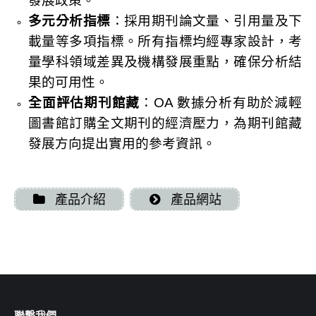
發展政策。
多元分析指標
：採用期刊論文量、引用量及下
載量等多項指標。所有指標均經專家設計，考
量學科領域差異及機構發展重點，確保分析結
果的可用性。
全面評估期刊館藏
：OA 數據分析有助於減輕
圖書館訂購全文期刊的經濟壓力，為期刊館藏
發展方向提出實用的參考資訊。
產品介紹
產品網站