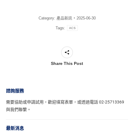
Category:
產品新訊
2025-06-30
Tags:
ACS
Share This Post
諮詢服務
需要協助或申請試用，
歡迎填寫表單
，或透過電話 02-25713369
與我們聯繫。
最新消息