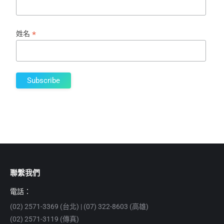
*
姓名
聯繫我們
電話：
(02) 2571-3369 (台北) | (07) 322-8603 (高雄)
(02) 2571-3119 (傳真)