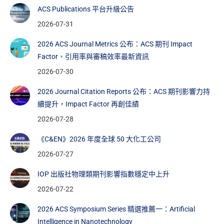
ACS Publications 平台升級公告
2026-07-31
2026 ACS Journal Metrics 公布：ACS 期刊 Impact
Factor、引用率與審稿效率最新資訊
2026-07-30
2026 Journal Citation Reports 公布：ACS 期刊影響力持
續提升，Impact Factor 再創佳績
2026-07-28
《C&EN》2026 年度全球 50 大化工公司
2026-07-27
IOP 出版社物理類期刊影響指數穩定中上升
2026-07-22
2026 ACS Symposium Series 精選推薦一：Artificial
Intelligence in Nanotechnology