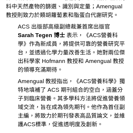
料中天然產物的篩選、識別與定量；Amengual
教授則致力於類胡蘿蔔素和脂蛋白代謝研究。
ACS 出版部高級副總裁兼首席出版官
Sarah Tegen 博士
表示，《ACS營養科
學》作為新成員，將提供可靠的營養研究平
台，並透過化學力量改善生活。她對兩位傑
出科學家 Hofmann 教授和 Amengual 教授
的領導充滿期待。
Amengual 教授指出，《ACS營養科學》獨
特地填補了 ACS 期刊組合的空白，涵蓋分
子到臨床營養。其多學科方法將促進營養領
域交流，旨在成為領先期刊。他作為首任副
主編，將致力於期刊發表高品質論文，並維
護ACS標準，促進透明度及創新。