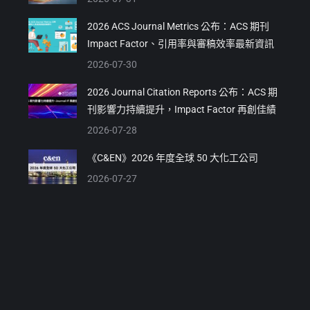
2026 ACS Journal Metrics 公布：ACS 期刊
Impact Factor、引用率與審稿效率最新資訊
2026-07-30
2026 Journal Citation Reports 公布：ACS 期
刊影響力持續提升，Impact Factor 再創佳績
2026-07-28
《C&EN》2026 年度全球 50 大化工公司
2026-07-27