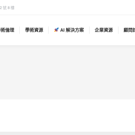
 號 8 樓
學術倫理
學術資源
AI 解決方案
企業資源
顧問
學術倫理
學術資源
AI 解決方案
企業資源
顧問