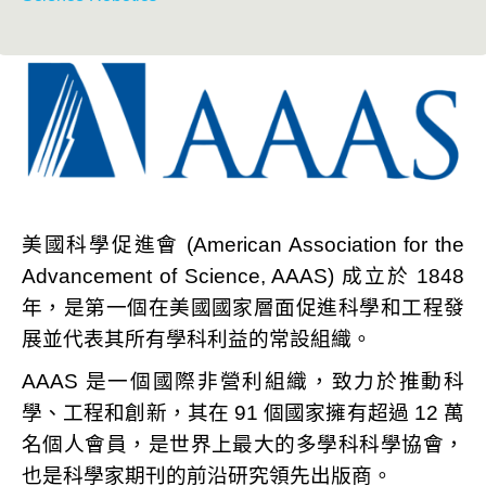
美國科學促進會 (American Association for the
Advancement of Science, AAAS) 成立於 1848
年，是第一個在美國國家層面促進科學和工程發
展並代表其所有學科利益的常設組織。
AAAS 是一個國際非營利組織，致力於推動科
學、工程和創新，其在 91 個國家擁有超過 12 萬
名個人會員，是世界上最大的多學科科學協會，
也是科學家期刊的前沿研究領先出版商。