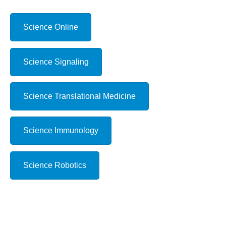
Science Online
Science Signaling
Science Translational Medicine
Science Immunology
Science Robotics