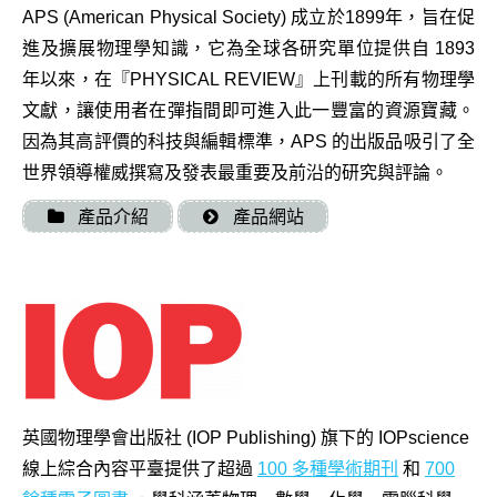
APS (American Physical Society) 成立於1899年，旨在促
進及擴展物理學知識，它為全球各研究單位提供自 1893
年以來，在『PHYSICAL REVIEW』上刊載的所有物理學
文獻，讓使用者在彈指間即可進入此一豐富的資源寶藏。
因為其高評價的科技與編輯標準，APS 的出版品吸引了全
世界領導權威撰寫及發表最重要及前沿的研究與評論。
產品介紹
產品網站
英國物理學會出版社 (IOP Publishing) 旗下的 IOPscience
線上綜合內容平臺提供了超過
100 多種學術期刊
和
700