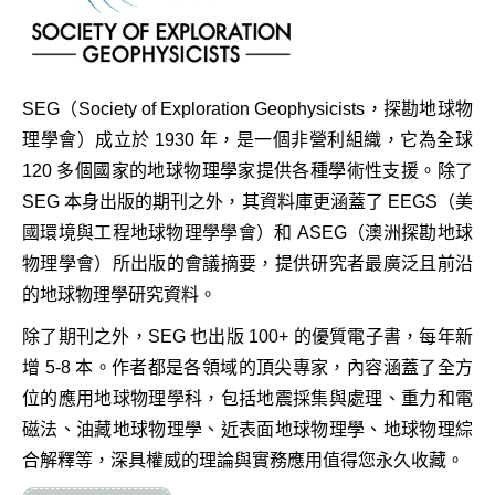
SEG（Society of Exploration Geophysicists，探勘地球物
理學會）成立於 1930 年，是一個非營利組織，它為全球
120 多個國家的地球物理學家提供各種學術性支援。除了
SEG 本身出版的期刊之外，其資料庫更涵蓋了 EEGS（美
國環境與工程地球物理學學會）和 ASEG（澳洲探勘地球
物理學會）所出版的會議摘要，提供研究者最廣泛且前沿
的地球物理學研究資料。
除了期刊之外，SEG 也出版 100+ 的優質電子書，每年新
增 5-8 本。作者都是各領域的頂尖專家，內容涵蓋了全方
位的應用地球物理學科，包括地震採集與處理、重力和電
磁法、油藏地球物理學、近表面地球物理學、地球物理綜
合解釋等，深具權威的理論與實務應用值得您永久收藏。