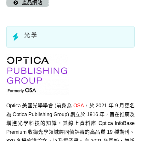
產品網站
光 學
Optica 美國光學學會 (前身為
OSA
，於 2021 年 9 月更名
為 Optica Publishing Group) 創立於 1916 年，旨在推廣及
增進光學科技的知識，其線上資料庫 Optica InfoBase
Premium 收錄光學領域經同儕評審的高品質 19 種期刊、
830 多場會議論文，以及電子書。自 2021 年開始，
並新