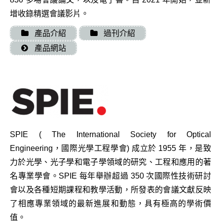
增收錄精選會議影片。
產品介紹
過刊介紹
產品網站
SPIE ( The International Society for Optical
Engineering，國際光學工程學會) 成立於 1955 年，是致
力於光學、光子學和電子學領域的研究、工程和應用的著
名專業學會。SPIE 每年舉辦超過 350 次國際性技術研討
會以及各種短期課程和教學活動，所發表的會議文獻反映
了相應專業領域的最新進展和動態，具有極高的學術價
值。