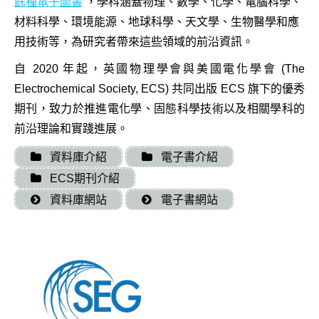
餘種電子圖書
，學科涵蓋物理、數學、化學、電腦科學、
材料科學、環境能源、地球科學、天文學、生物醫學和應
用技術等，為研究者帶來這些領域的前沿資訊。
自 2020 年起，英國物理學會與美國電化學會 (The
Electrochemical Society, ECS) 共同出版 ECS 旗下的優秀
期刊，致力於推進電化學、固態科學技術以及相關學科的
前沿理論和實踐進展。
資料庫介紹
電子書介紹
ECS期刊介紹
資料庫網站
電子書網站