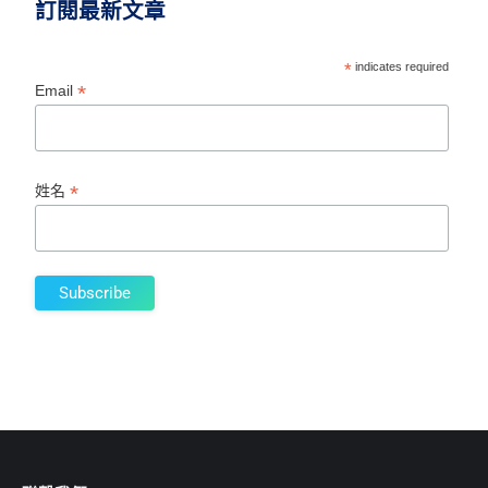
訂閱最新文章
*
indicates required
*
Email
*
姓名