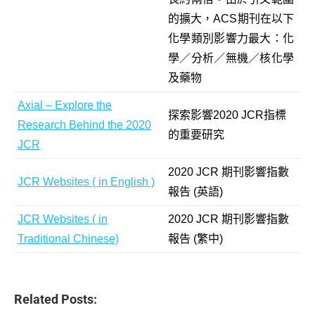
的擴大，ACS期刊在以下
化學類別影響力最大：化
學／分析／無機／核化學
及藥物
Axial – Explore the
探索影響2020 JCR指標
Research Behind the 2020
的重要研究
JCR
2020 JCR 期刊影響指數
JCR Websites ( in English )
報告 (英語)
JCR Websites ( in
2020 JCR 期刊影響指數
Traditional Chinese)
報告 (繁中)
Related Posts: