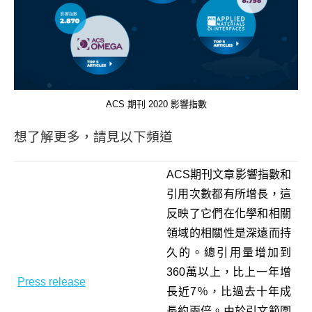
ACS 期刊 2020 影響指數
想了解更多，請見以下頻道
ACS期刊文章影響指數和
引用次數都有所增長，這
反映了它們在化學和相關
領域的相關性是深遠而持
久的。總引用量增加到
360萬以上，比上一年增
Press release
長近7％，比過去十年成
長約兩倍。由於引文範圍