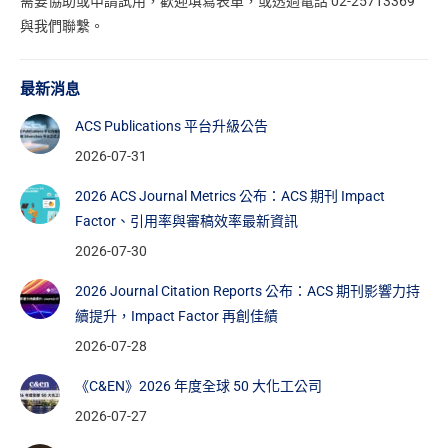
需要協助或申請試用，
歡迎填寫表單
，或透過電話 02-25713369
與我們聯繫。
最新消息
ACS Publications 平台升級公告
2026-07-31
2026 ACS Journal Metrics 公布：ACS 期刊 Impact
Factor、引用率與審稿效率最新資訊
2026-07-30
2026 Journal Citation Reports 公布：ACS 期刊影響力持
續提升，Impact Factor 再創佳績
2026-07-28
《C&EN》2026 年度全球 50 大化工公司
2026-07-27