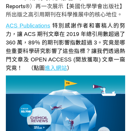
Reports®）再一次展示【美國化學學會出版社】
所出版之高引用期刊在科學推展中的核心地位。
ACS Publications
特別感謝作者和審稿人的努
力，讓 ACS 期刊文章在 2019 年總引用數超過了
360 萬，89％ 的期刊影響指數超過 3。究竟是哪
些重要科學研究影響了這些指標？讓我們透過熱
門文章及 OPEN ACCESS (開放獲取) 文章一窺
究竟！ （點圖
進入網站
）