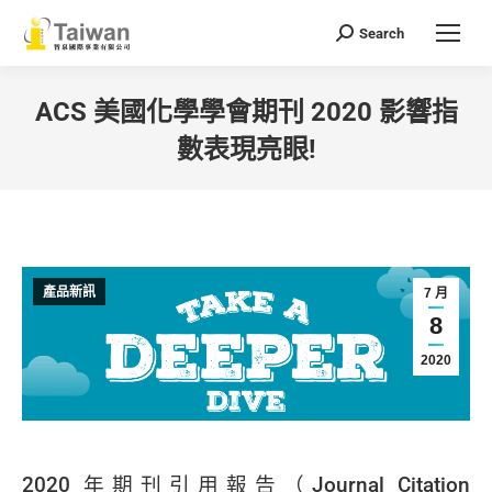
Search
Search:
ACS 美國化學學會期刊 2020 影響指
數表現亮眼!
You are here:
產品新訊
7 月
8
2020
2020 年期刊引用報告（Journal Citation