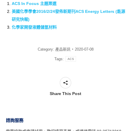
ACS In Focus 主題票選
美國化學學會2016/2/24發佈新期刊ACS Energy Letters (能源
研究快報)
化學家開發液體儲氫材料
Category:
產品新訊
2020-07-08
Tags:
ACS
Share This Post
諮詢服務