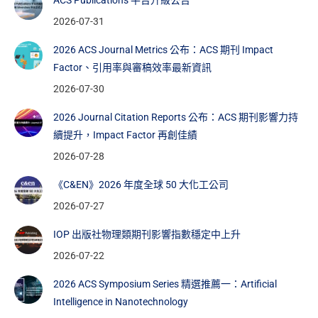
ACS Publications 平台升級公告
2026-07-31
2026 ACS Journal Metrics 公布：ACS 期刊 Impact
Factor、引用率與審稿效率最新資訊
2026-07-30
2026 Journal Citation Reports 公布：ACS 期刊影響力持
續提升，Impact Factor 再創佳績
2026-07-28
《C&EN》2026 年度全球 50 大化工公司
2026-07-27
IOP 出版社物理類期刊影響指數穩定中上升
2026-07-22
2026 ACS Symposium Series 精選推薦一：Artificial
Intelligence in Nanotechnology