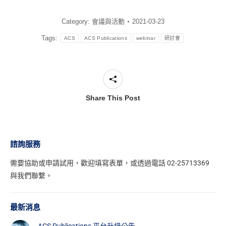
Category:
會議與活動
2021-03-23
Tags:
ACS
ACS Publications
webinar
研討會
Share This Post
諮詢服務
需要協助或申請試用，
歡迎填寫表單
，或透過電話 02-25713369
與我們聯繫。
最新消息