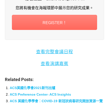
您將有機會在海報環節中展示您的研究成果。
REGISTER！
查看完整會議日程
查看演講嘉賓
Related Posts:
ACS美國化學會2021新刊出爐
ACS Preference Center- ACS Insights
ACS 美國化學學會：COVID-19 新冠狀病毒研究開放資源一覽