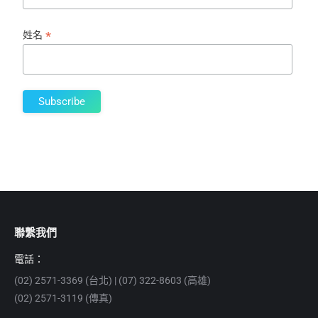
*
姓名
聯繫我們
電話：
(02) 2571-3369 (台北) | (07) 322-8603 (高雄)
(02) 2571-3119 (傳真)