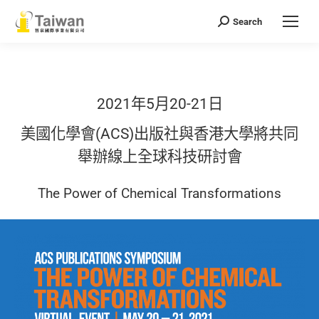
Search
Search:
2021年5月20-21日
美國化學會(ACS)出版社與香港大學將共同
舉辦線上全球科技研討會
The Power of Chemical Transformations