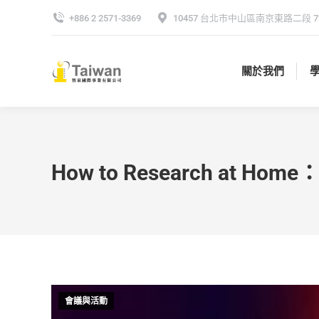
+886 2 2571-3369
10457 台北市中山區南京東路二段 72
關於我們
關於我們
How to Research at H
會議與活動