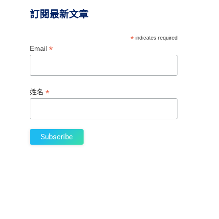
訂閱最新文章
*
indicates required
*
Email
*
姓名