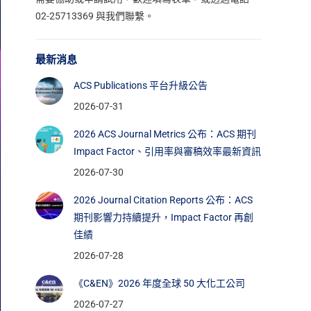
02-25713369 與我們聯繫。
最新消息
ACS Publications 平台升級公告
2026-07-31
2026 ACS Journal Metrics 公布：ACS 期刊
Impact Factor、引用率與審稿效率最新資訊
2026-07-30
2026 Journal Citation Reports 公布：ACS
期刊影響力持續提升，Impact Factor 再創
佳績
2026-07-28
《C&EN》2026 年度全球 50 大化工公司
2026-07-27