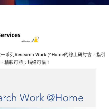
系列Research Work @Home的線上研討會，指引
名，精彩可期；錯過可惜！