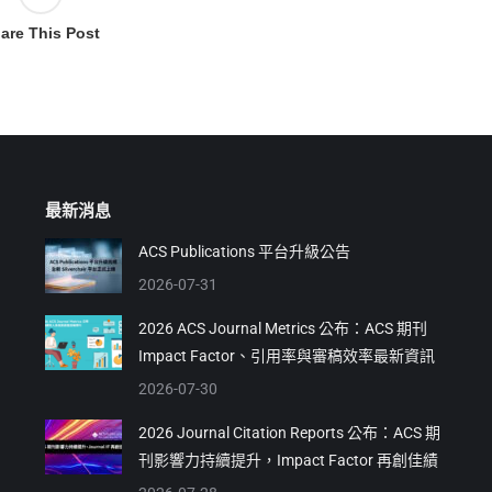
are This Post
最新消息
ACS Publications 平台升級公告
2026-07-31
2026 ACS Journal Metrics 公布：ACS 期刊
Impact Factor、引用率與審稿效率最新資訊
2026-07-30
2026 Journal Citation Reports 公布：ACS 期
刊影響力持續提升，Impact Factor 再創佳績