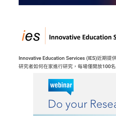
Innovative Education Services (IES)
近期提供一
研究者如何在家進行研究，每場僅開放100