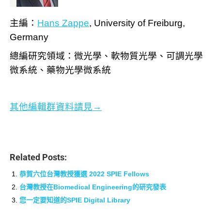
主編：
Hans Zappe
, University of Freiburg,
Germany
總編研究領域：微光學、軟物質光學、可調光學
微系統、藥物光學微系統
其他編輯群資料請見→
Related Posts:
恭賀六位台灣教授獲選 2022 SPIE Fellows
台灣教授在Biomedical Engineering的研究發表
您一定要知道的SPIE Digital Library