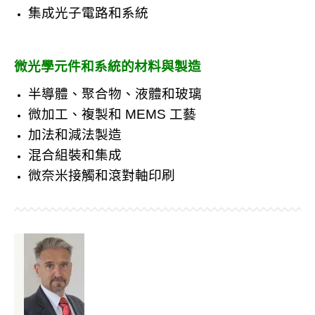
集成光子電路和系統
微光學元件和系統的材料與製造
半導體、聚合物、液體和玻璃
微加工、複製和 MEMS 工藝
加法和減法製造
混合組裝和集成
微奈米接觸和滾對軸印刷