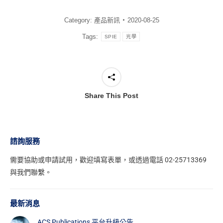
Category:
產品新訊
2020-08-25
Tags:
SPIE
光學
Share This Post
諮詢服務
需要協助或申請試用，
歡迎填寫表單
，或透過電話 02-25713369
與我們聯繫。
最新消息
ACS Publications 平台升級公告