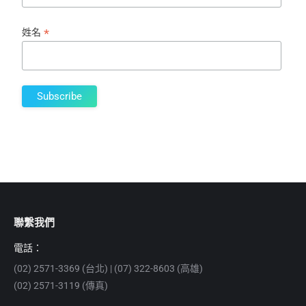
*
姓名
聯繫我們
電話：
(02) 2571-3369 (台北) | (07) 322-8603 (高雄)
(02) 2571-3119 (傳真)