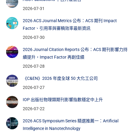
2026-07-31
2026 ACS Journal Metrics 公布：ACS 期刊 Impact
Factor、引用率與審稿效率最新資訊
2026-07-30
2026 Journal Citation Reports 公布：ACS 期刊影響力持
續提升，Impact Factor 再創佳績
2026-07-28
《C&EN》2026 年度全球 50 大化工公司
2026-07-27
IOP 出版社物理類期刊影響指數穩定中上升
2026-07-22
2026 ACS Symposium Series 精選推薦一：Artificial
Intelligence in Nanotechnology