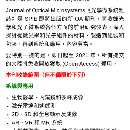
Journal of Optical Microsystems《光學微系統雜
誌》是 SPIE 即將出版的新 OA 期刊，將收錄光
學和光子微系統各個方面的前沿研究發表，深入
探討從微光學和光子組件的材料、製造到組裝和
包裝、再到系統和應用，內容豐富。
要特別一提的是，即日起至 2021 年，所有提交
的文稿將免收開放獲取 (Open Access) 費用。
本刊收錄範圍（但不侷限於下列）
系統與應用
生物醫學、內窺鏡和多峰成像
激光雷達和遙感測
2D、3D 和全息顯示及成像
AR、VR 和 MR 系統