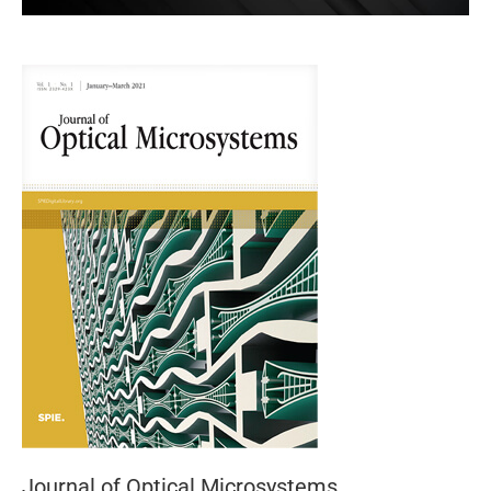
Journal of Optical Microsystems