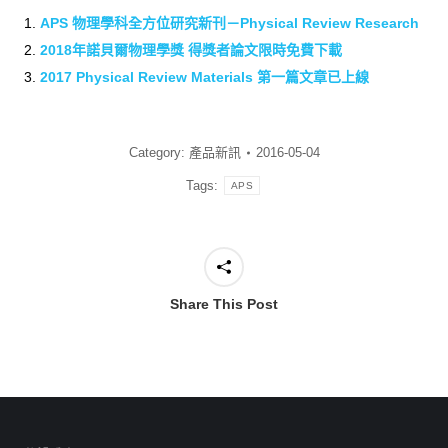
APS 物理學科全方位研究新刊－Physical Review Research
2018年諾貝爾物理學獎 得獎者論文限時免費下載
2017 Physical Review Materials 第一篇文章已上線
Category:
產品新訊
2016-05-04
Tags:
APS
Share This Post