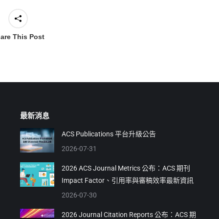
are This Post
最新消息
ACS Publications 平台升級公告
2026-07-31
2026 ACS Journal Metrics 公布：ACS 期刊
Impact Factor、引用率與審稿效率最新資訊
2026-07-30
2026 Journal Citation Reports 公布：ACS 期