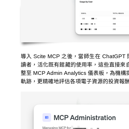
導入 Scite MCP 之後，當師生在 Chat
讀者，活化既有館藏的使用率，這些直接來
整至 MCP Admin Analytics 儀
軌跡，更精確地評估各項電子資源的投資報