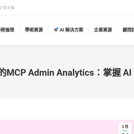
 號 8 樓
學術倫理
學術資源
AI 解決方案
企業資源
顧問
學術倫理
學術資源
AI 解決方案
企業資源
顧問
CP Admin Analytics：掌握 
3 月