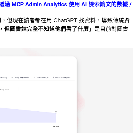
以透過
MCP Admin Analytics
使用 AI 檢索論文的數據 /
但現在讀者都在用 ChatGPT 找資料，導致傳統資
文，但圖書館完全不知道他們看了什麼
」是目前對圖書