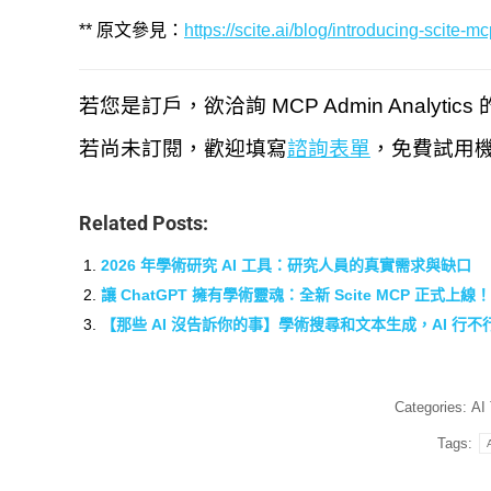
** 原文參見：
https://scite.ai/blog/introducing-scite-
若您是訂戶，欲洽詢 MCP Admin Analy
若尚未訂閱，歡迎填寫
諮詢表單
，免費試用
Related Posts:
2026 年學術研究 AI 工具：研究人員的真實需求與缺口
讓 ChatGPT 擁有學術靈魂：全新 Scite MCP 正式上線！
【那些 AI 沒告訴你的事】學術搜尋和文本生成，AI 行不
Categories:
AI 
Tags: