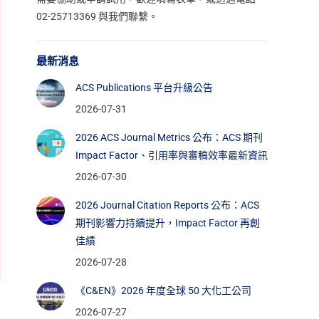
02-25713369 與我們聯繫。
最新消息
ACS Publications 平台升級公告
2026-07-31
2026 ACS Journal Metrics 公布：ACS 期刊
Impact Factor、引用率與審稿效率最新資訊
2026-07-30
2026 Journal Citation Reports 公布：ACS
期刊影響力持續提升，Impact Factor 再創
佳績
2026-07-28
《C&EN》2026 年度全球 50 大化工公司
2026-07-27