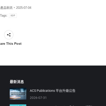
:
產品新訊
2025-07-04
Tags:
IGP
are This Post
最新消息
ACS Publications 平台升級公告
2026-07-31