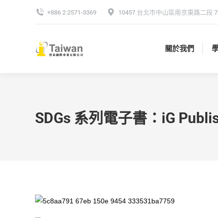
+886 2 2571-3369
10457 台北市中山區南京東路二段 72
關於我們
關於我們
SDGs 系列電子書：iG Publis