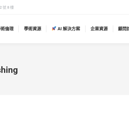
 號 8 樓
學術倫理
學術資源
AI 解決方案
企業資源
顧問
學術倫理
學術資源
AI 解決方案
企業資源
顧問
hing