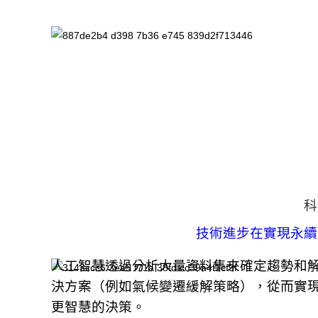
科
技術進步在實現永續
人工智慧透過分析大量資料集來確定趨勢和
決方案（例如氣候變遷緩解策略），從而實
更智慧的決策。