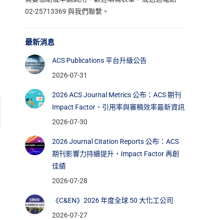
02-25713369 與我們聯繫。
最新消息
ACS Publications 平台升級公告
2026-07-31
2026 ACS Journal Metrics 公布：ACS 期刊
Impact Factor、引用率與審稿效率最新資訊
2026-07-30
2026 Journal Citation Reports 公布：ACS
期刊影響力持續提升，Impact Factor 再創
佳績
2026-07-28
《C&EN》2026 年度全球 50 大化工公司
2026-07-27