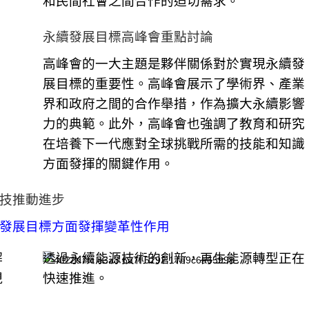
和民間社會之間合作的迫切需求。
永續發展目標高峰會重點討論
高峰會的一大主題是夥伴關係對於實現永續發
展目標的重要性。高峰會展示了學術界、產業
界和政府之間的合作舉措，作為擴大永續影響
力的典範。此外，高峰會也強調了教育和研究
在培養下一代應對全球挑戰所需的技能和知識
方面發揮的關鍵作用。
技推動進步
發展目標方面發揮變革性作用
解
透過永續能源技術的創新，再生能源轉型正在
現
快速推進。