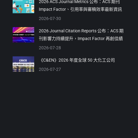
2026 ACS Journal Metrics 公布：ACS 期刊
Impact Factor、引用率與審稿效率最新資訊
2026-07-30
2026 Journal Citation Reports 公布：ACS 期
刊影響力持續提升，Impact Factor 再創佳績
2026-07-28
《C&EN》2026 年度全球 50 大化工公司
2026-07-27