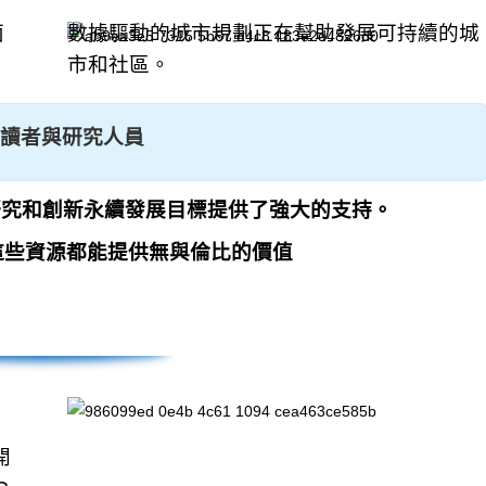
面
數據驅動的城市規劃正在幫助發展可持續的城
市和社區。
如何賦能讀者與研究人員
入了解、研究和創新永續發展目標提供了強大的支持。
這些資源都能提供無與倫比的價值
開