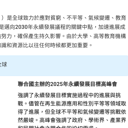
Gs ）是全球致力於應對貧窮、不平等、氣候變遷、教育
年是邁向2030年永續發展議程的關鍵中點，加速進展成
強努力，確保產生持久影響。由於大學、高等教育機構
知識和資源比以往任何時候都更加重要。
全球
聯合國主辦的2025年永續發展目標高峰會
強調了永續發展目標實施過程中的進展與挑
戰。儘管在再生能源應用和性別平等等領域取
得了進展，但全球不平等和氣候變遷等挑戰依
然嚴峻。高峰會強調了政府、學術界、產業界