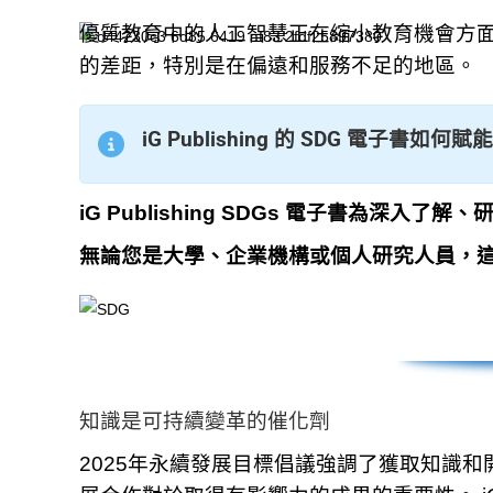
優質教育中的人工智慧正在縮小教育機會方
的差距，特別是在偏遠和服務不足的地區。
iG Publishing 的 SDG 電子書
iG Publishing SDGs 電子書為深
無論您是大學、企業機構或個人研究人員，
知識是可持續變革的催化劑
2025年永續發展目標倡議強調了獲取知識和