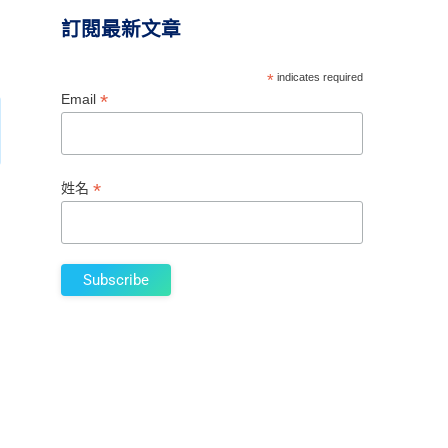
訂閱最新文章
*
indicates required
*
Email
*
姓名