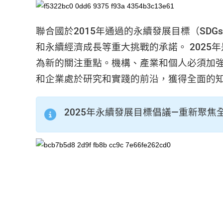
聯合國於2015年通過的永續發展目標（SD
和永續經濟成長等重大挑戰的承諾。 2025
為新的關注重點。機構、產業和個人必須加
和企業處於研究和實踐的前沿，獲得全面的
2025年永續發展目標倡議—重新聚焦