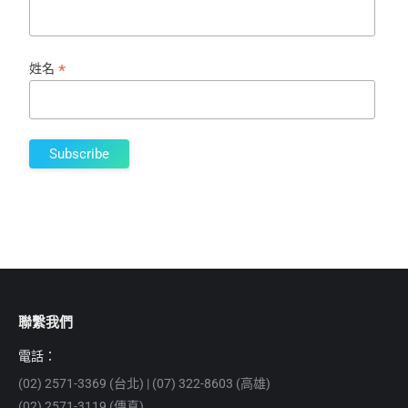
*
姓名
聯繫我們
電話：
(02) 2571-3369 (台北) | (07) 322-8603 (高雄)
(02) 2571-3119 (傳真)