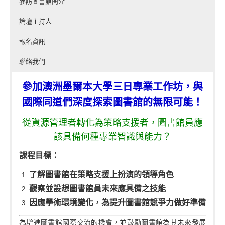
參訪圖書館簡介
論壇主持人
報名資訊
聯絡我們
參加澳洲墨爾本大學三日專業工作坊，與
國際同道們深度探索圖書館的無限可能！
從資源管理者轉化為策略支援者，圖書館員應
該具備何種專業智識與能力？
課程目標：
了解圖書館在策略支援上扮演的領導角色
觀察並設想圖書館員未來應具備之技能
因應學術環境變化，為提升圖書館競爭力做好準備
為增進圖書館國際交流的機會，並鼓勵圖書館為其未來發展