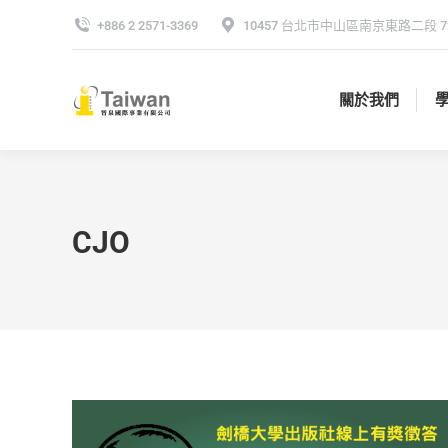
+886 2 2571-3369
10457 台北市中山區南京東路二段 72
關於我們
關於我們
CJO