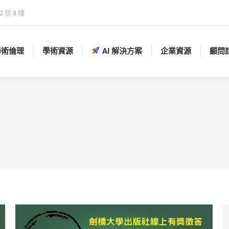
 號 8 樓
學術倫理
學術資源
AI 解決方案
企業資源
顧問
學術倫理
學術資源
AI 解決方案
企業資源
顧問