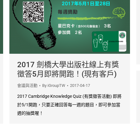
2017 劍橋大學出版社線上有獎
徵答5月即將開跑！(現有客戶)
會議與活動
By
iGroupTW
2017-04-17
2017 Cambridge Knowledge Quiz (有獎徵答活動) 即將
於5/1開跑，只要正確回答每一週的題目，即可參加當
週的抽獎喔！