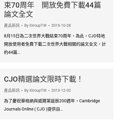
束70周年 開放免費下載44篇
論文全文
產品新訊
By
iGroupTW
2015-10-28
8月15日為二次世界大戰結束70周年，為此，CJO特地
開放使用者免費下載二次世界大戰相關的論文全文，計
約44篇…
CJO精選論文限時下載！
產品新訊
By
iGroupTW
2013-12-02
為了慶祝華格納與威爾第誕辰200週年，Cambridge
Journals Online ( CJO )提供自…