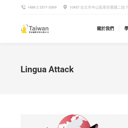
+886 2 2571-3369
10457 台北市中山區南京東路二段 72
關於我們
關於我們
Lingua Attack