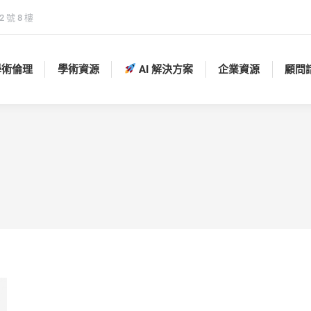
 號 8 樓
學術倫理
學術資源
AI 解決方案
企業資源
顧問
學術倫理
學術資源
AI 解決方案
企業資源
顧問