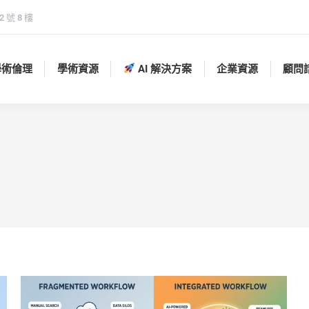
 號 8 樓
學術倫理
學術資源
AI 解決方案
企業資源
顧問
學術倫理
學術資源
AI 解決方案
企業資源
顧問