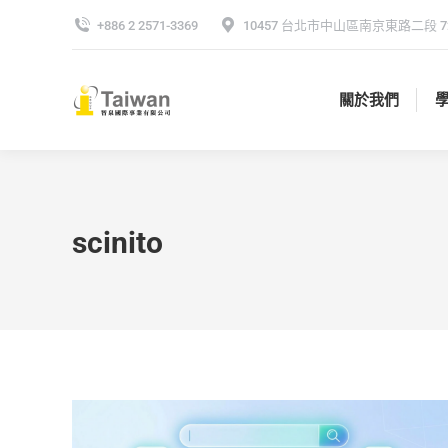
+886 2 2571-3369
10457 台北市中山區南京東路二段 72
關於我們
關於我們
scinito