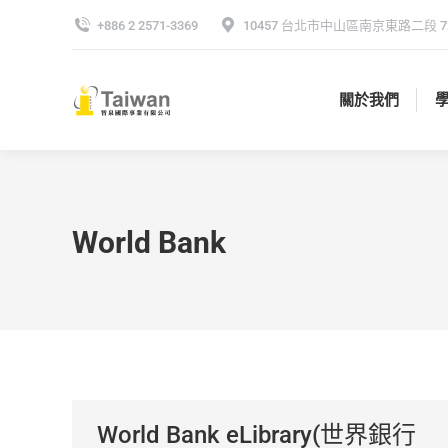
+886 2 2571-3369
10457 台北市中山區南京東路二段 72
關於我們
關於我們
World Bank
World Bank eLibrary(世界銀行