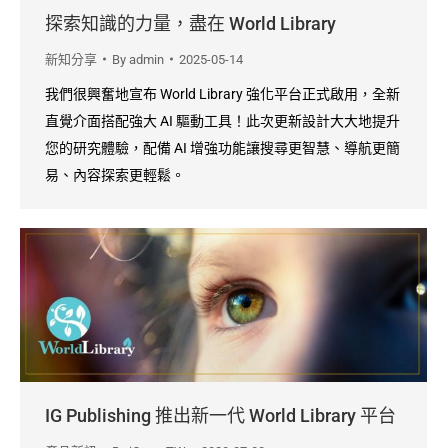
探索知識的力量，盡在 World Library
新知分享
By
admin
2025-05-14
我們很興奮地宣布 World Library 強化平台正式啟用，全新
直覺介面搭配強大 AI 驅動工具！此次更新設計大大地提升
您的研究體驗，配備 AI 增強功能讓搜尋更智慧、導航更簡
易、內容探索更輕鬆。
IG Publishing 推出新一代 World Library 平台