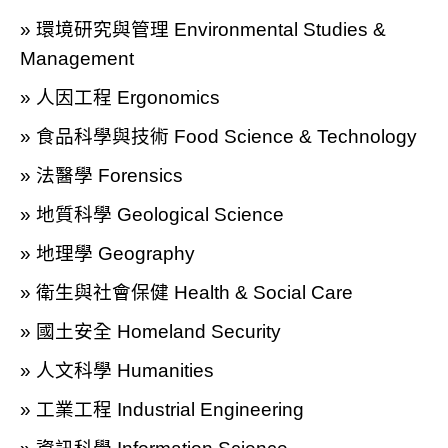
» 環境研究與管理 Environmental Studies &
Management
» 人因工程 Ergonomics
» 食品科學與技術 Food Science & Technology
» 法醫學 Forensics
» 地質科學 Geological Science
» 地理學 Geography
» 衛生與社會保健 Health & Social Care
» 國土安全 Homeland Security
» 人文科學 Humanities
» 工業工程 Industrial Engineering