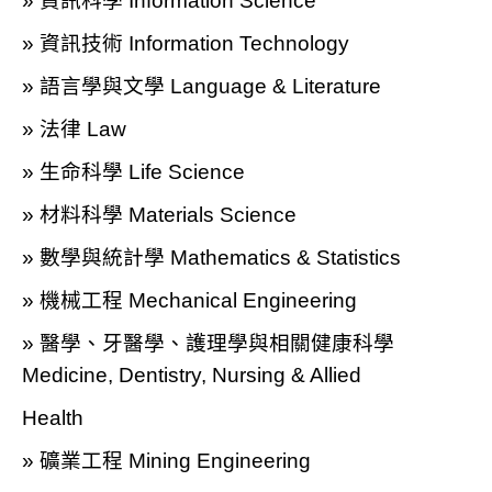
» 資訊科學 Information Science
» 資訊技術 Information Technology
» 語言學與文學 Language & Literature
» 法律 Law
» 生命科學 Life Science
» 材料科學 Materials Science
» 數學與統計學 Mathematics & Statistics
» 機械工程 Mechanical Engineering
» 醫學、牙醫學、護理學與相關健康科學
Medicine, Dentistry, Nursing & Allied
Health
» 礦業工程 Mining Engineering