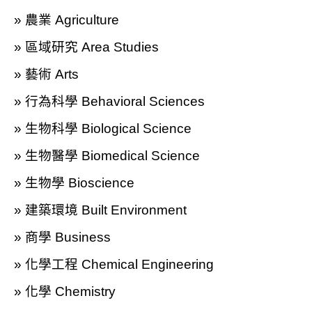
» 農業 Agriculture
» 區域研究 Area Studies
» 藝術 Arts
» 行為科學 Behavioral Sciences
» 生物科學 Biological Science
» 生物醫學 Biomedical Science
» 生物學 Bioscience
» 建築環境 Built Environment
» 商學 Business
» 化學工程 Chemical Engineering
» 化學 Chemistry