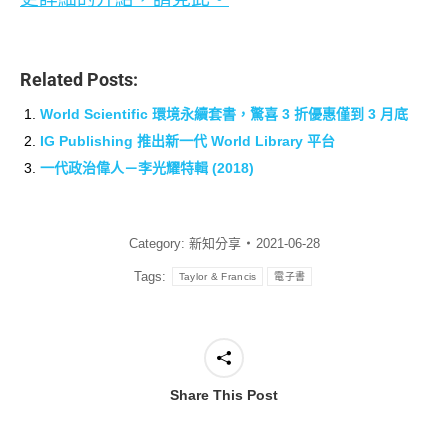
Related Posts:
World Scientific 環境永續套書，驚喜 3 折優惠僅到 3 月底
IG Publishing 推出新一代 World Library 平台
一代政治偉人－李光耀特輯 (2018)
Category:
新知分享
2021-06-28
Tags:
Taylor & Francis
電子書
Share This Post