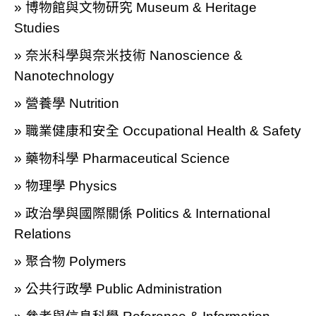
» 博物館與文物研究 Museum & Heritage
Studies
» 奈米科學與奈米技術 Nanoscience &
Nanotechnology
» 營養學 Nutrition
» 職業健康和安全 Occupational Health & Safety
» 藥物科學 Pharmaceutical Science
» 物理學 Physics
» 政治學與國際關係 Politics & International
Relations
» 聚合物 Polymers
» 公共行政學 Public Administration