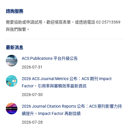
諮詢服務
需要協助或申請試用，
歡迎填寫表單
，或透過電話 02-25713369
與我們聯繫。
最新消息
ACS Publications 平台升級公告
2026-07-31
2026 ACS Journal Metrics 公布：ACS 期刊 Impact
Factor、引用率與審稿效率最新資訊
2026-07-30
2026 Journal Citation Reports 公布：ACS 期刊影響力持
續提升，Impact Factor 再創佳績
2026-07-28