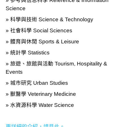
» 參考與信息科學 Reference & Information
Science
» 科學與技術 Science & Technology
» 社會科學 Social Sciences
» 體育與休閒 Sports & Leisure
» 統計學 Statistics
» 旅遊、旅館與活動 Tourism, Hospitality &
Events
» 城市研究 Urban Studies
» 獸醫學 Veterinary Medicine
» 水資源科學 Water Science
更詳細的介紹，請見此。