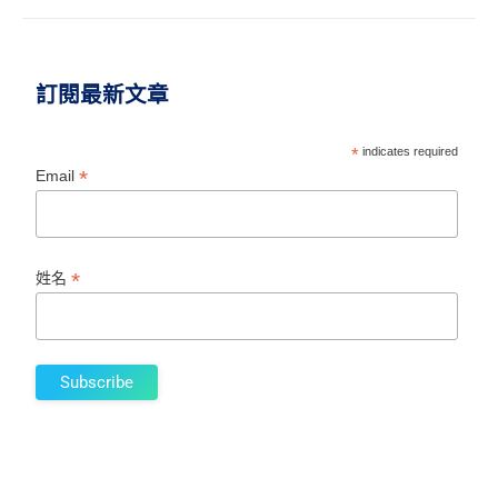
訂閱最新文章
*
indicates required
*
Email
*
姓名