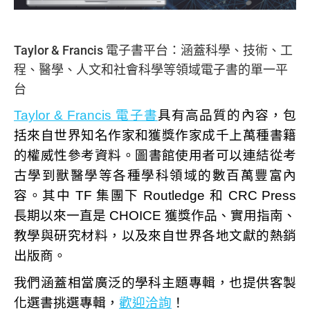
Taylor & Francis 電子書平台：涵蓋科學、技術、工
程、醫學、人文和社會科學等領域電子書的單一平
台
Taylor & Francis 電子書
具有高品質的內容，包
括來自世界知名作家和獲獎作家成千上萬種書籍
的權威性參考資料。
圖書館使用者可以連結從考
古學到獸醫學等各種學科領域的數百萬豐富內
容。其中 TF 集團下 Routledge 和 CRC Press
長期以來一直是 CHOICE 獲獎作品、實用指南、
教學與研究材料，以及來自世界各地文獻的熱銷
出版商。
我們涵蓋相當廣泛的學科主題專輯，也提供客製
化選書挑選專輯，
歡迎洽詢
！