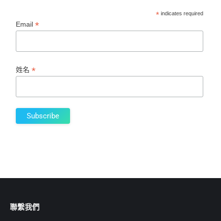
*
indicates required
*
Email
*
姓名
聯繫我們