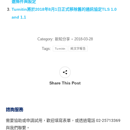
選條件與設定
Turnitin將於2018年8月1日正式移除舊的通訊協定TLS 1.0
and 1.1
Category:
新知分享
2018-03-28
Tags:
Turnitin
純文字報告
Share This Post
諮詢服務
需要協助或申請試用，
歡迎填寫表單
，或透過電話 02-25713369
與我們聯繫。