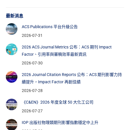
最新消息
ACS Publications 平台升級公告
2026-07-31
2026 ACS Journal Metrics 公布：ACS 期刊 Impact
Factor、引用率與審稿效率最新資訊
2026-07-30
2026 Journal Citation Reports 公布：ACS 期刊影響力持
續提升，Impact Factor 再創佳績
2026-07-28
《C&EN》2026 年度全球 50 大化工公司
2026-07-27
IOP 出版社物理類期刊影響指數穩定中上升