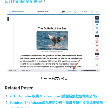
& iThenticate 專頁
。
Turnitin 純文字報告
Related Posts:
2018 Turnitin 收購 Gradescope (美國新創數位教育公司)
Turnitin/iThenticate產品更新公告－新增支援中文引述符號篩