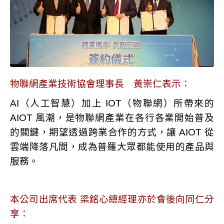
物聯網產業技術協會理事長 黃崇仁表示：
AI（人工智慧）加上 IOT（物聯網）所帶來的
AIOT 風潮，是物聯網產業在各行各業開始普及
的關鍵，期望透過跨業合作的方式，讓 AIOT 從
雲端降落凡間，成為普羅大眾都能使用的產品與
服務。
本公司出席代表 梁銘心總經理亦於會後向同仁分
享：