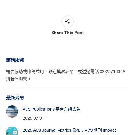
Share This Post
諮詢服務
需要協助或申請試用，
歡迎填寫表單
，或透過電話 02-25713369
與我們聯繫。
最新消息
ACS Publications 平台升級公告
2026-07-31
2026 ACS Journal Metrics 公布：ACS 期刊 Impact