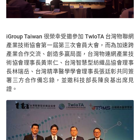
iGroup Taiwan 很榮幸受邀參加
TwIoTA
台灣物聯網
產業技術協會第一屆第三次會員大會，而為加速跨
產業合作交流、創造多贏局面，台灣物連網產業技
術協會理事長黃崇仁、台灣智慧型紡織品協會理事
長林瑞岳、台灣精準醫學學會理事長張廷彰共同簽
署三方合作備忘錄，並邀科技部長陳良基出席見
證。