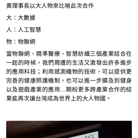
黃理事長以大人物來比喻此次合作
大：大數據
人：人工智慧
物：物聯網
當物聯網、精準醫療、智慧紡織三個產業結合在
一起的時候，我們周遭的生活又激發出許多進步
的應用科技；利用感測織物的技術，可以提供更
完善的健康照護機制，也可以進一步擴及到健身
以及遊戲產業的應用…期盼更多跨產業合作的結
果能再次讓台灣成為世界上的大人物國。