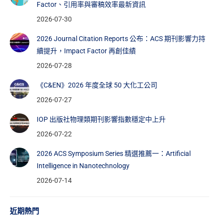
Factor、引用率與審稿效率最新資訊
2026-07-30
2026 Journal Citation Reports 公布：ACS 期刊影響力持
續提升，Impact Factor 再創佳績
2026-07-28
《C&EN》2026 年度全球 50 大化工公司
2026-07-27
IOP 出版社物理類期刊影響指數穩定中上升
2026-07-22
2026 ACS Symposium Series 精選推薦一：Artificial
Intelligence in Nanotechnology
2026-07-14
近期熱門