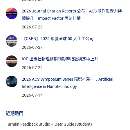
2026 Journal Citation Reports 公布：ACS 期刊影響力持
續提升，Impact Factor 再創佳績
2026-07-28
《C&EN》2026 年度全球 50 大化工公司
2026-07-27
IOP 出版社物理類期刊影響指數穩定中上升
2026-07-22
2026 ACS Symposium Series 精選推薦一：Artificial
Intelligence in Nanotechnology
2026-07-14
近期熱門
Turnitin Feedback Studio – User Guide (Student)