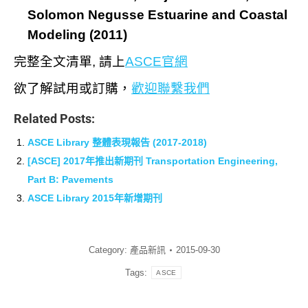
Solomon Negusse Estuarine and Coastal
Modeling (2011)
完整全文清單, 請上
ASCE官網
欲了解試用或訂購，
歡迎聯繫我們
Related Posts:
ASCE Library 整體表現報告 (2017-2018)
[ASCE] 2017年推出新期刊 Transportation Engineering,
Part B: Pavements
ASCE Library 2015年新增期刊
Category:
產品新訊
2015-09-30
Tags:
ASCE