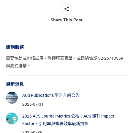
Share This Post
諮詢服務
需要協助或申請試用，
歡迎填寫表單
，或透過電話 02-25713369
與我們聯繫。
最新消息
ACS Publications 平台升級公告
2026-07-31
2026 ACS Journal Metrics 公布：ACS 期刊 Impact
Factor、引用率與審稿效率最新資訊
2026-07-30