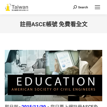
Search
Search:
註冊ASCE帳號 免費看全文
You are here: