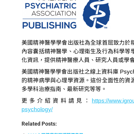
美國精神醫學學會出版社為全球首屈致力於
內容囊括精神醫學、心理衛生及行為科學等
化資訊，提供精神醫療人員、研究人員或學
美國精神醫學學會出版社之線上資料庫 Psychia
的精神病學與心理學資源。這份全面性的資
多學科治療指南、最新研究等等。
更多介紹資料請見：
https://www.igr
psychology/
Related Posts: