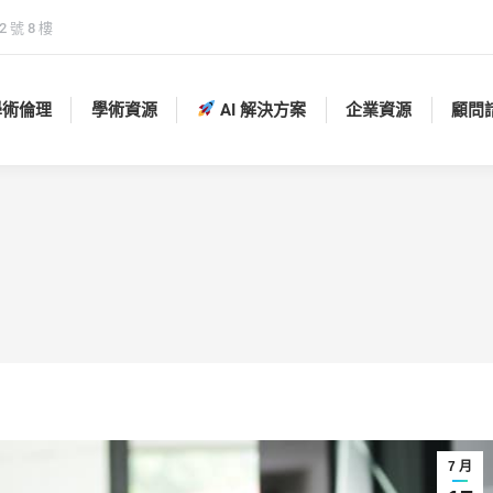
 號 8 樓
學術倫理
學術資源
AI 解決方案
企業資源
顧問
學術倫理
學術資源
AI 解決方案
企業資源
顧問
7 月