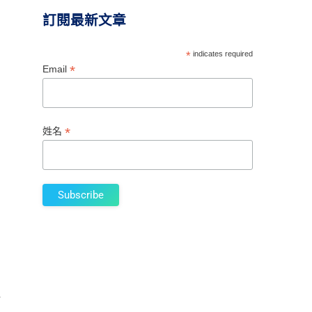
訂閱最新文章
*
indicates required
*
Email
*
姓名