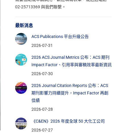
02-25713369 與我們聯繫。
最新消息
ACS Publications 平台升級公告
2026-07-31
2026 ACS Journal Metrics 公布：ACS 期刊
Impact Factor、引用率與審稿效率最新資訊
2026-07-30
2026 Journal Citation Reports 公布：ACS
期刊影響力持續提升，Impact Factor 再創
佳績
2026-07-28
《C&EN》2026 年度全球 50 大化工公司
2026-07-27