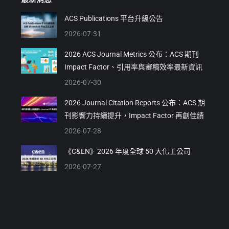
ACS Publications 平台升級公告
2026-07-31
2026 ACS Journal Metrics 公布：ACS 期刊
Impact Factor、引用率與審稿效率最新資訊
2026-07-30
2026 Journal Citation Reports 公布：ACS 期
刊影響力持續提升，Impact Factor 再創佳績
2026-07-28
《C&EN》2026 年度全球 50 大化工公司
2026-07-27