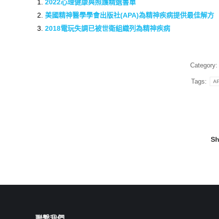
2022心理健康與照護精選書單
美國精神醫學學會出版社(APA)為精神疾病提供最佳解方
2018電玩失調已被世衛組織列為精神疾病
Category
Tags:
AP
Sh
聯繫我們