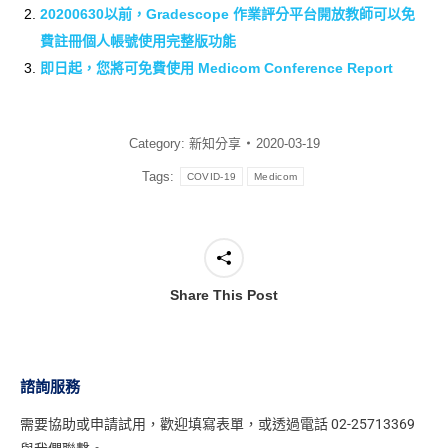
20200630以前，Gradescope 作業評分平台開放教師可以免
費註冊個人帳號使用完整版功能
即日起，您將可免費使用 Medicom Conference Report
Category:
新知分享
2020-03-19
Tags:
COVID-19
Medicom
Share This Post
諮詢服務
需要協助或申請試用，
歡迎填寫表單
，或透過電話 02-25713369