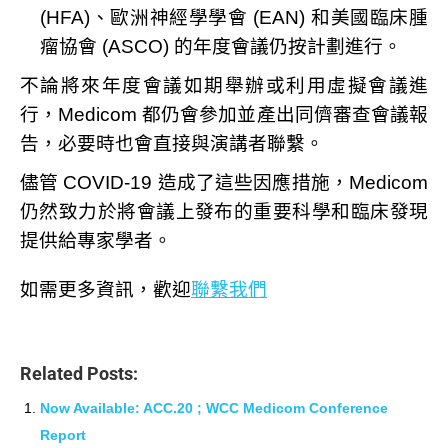
(HFA)、歐洲神經學學會 (EAN) 和美國臨床腫
瘤協會 (ASCO) 的年度會議仍按計劃進行。
不論將來年度會議如期舉辦或利用虛擬會議進
行，Medicom 都仍會參加並產出同儕審查會議報
告，必要時也會直接與演講者聯繫。
儘管 COVID-19 造成了這些因應措施，Medicom
仍然致力於將會議上發布的重要科學和臨床發現
提供給專家學者。
如需更多資訊，歡迎
聯繫我們
Related Posts:
Now Available: ACC.20 ; WCC Medicom Conference
Report