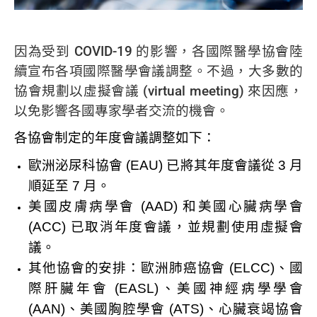
因為受到 COVID-19 的影響，各國際醫學協會陸
續宣布各項國際醫學會議調整。不過，大多數的
協會規劃以虛擬會議 (virtual meeting) 來因應，
以免影響各國專家學者交流的機會。
各協會制定的年度會議調整如下：
歐洲泌尿科協會 (EAU) 已將其年度會議從 3 月
順延至 7 月。
美國皮膚病學會 (AAD) 和美國心臟病學會
(ACC) 已取消年度會議，並規劃使用虛擬會
議。
其他協會的安排：歐洲肺癌協會 (ELCC)、國
際肝臟年會 (EASL)、美國神經病學學會
(AAN)、美國胸腔學會 (ATS)、心臟衰竭協會