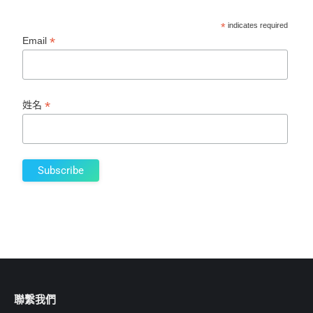
*
indicates required
*
Email
*
姓名
聯繫我們