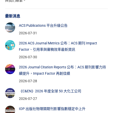
與我們聯繫。
最新消息
ACS Publications 平台升級公告
2026-07-31
2026 ACS Journal Metrics 公布：ACS 期刊 Impact
Factor、引用率與審稿效率最新資訊
2026-07-30
2026 Journal Citation Reports 公布：ACS 期刊影響力持
續提升，Impact Factor 再創佳績
2026-07-28
《C&EN》2026 年度全球 50 大化工公司
2026-07-27
IOP 出版社物理類期刊影響指數穩定中上升