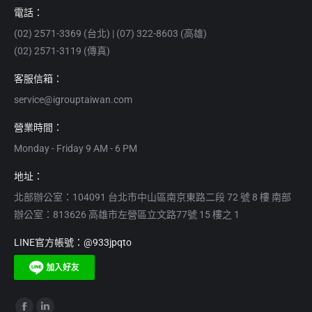
電話：
(02) 2571-3369 (台北) | (07) 322-8603 (高雄)
(02) 2571-3119 (傳真)
客服信箱：
service@igrouptaiwan.com
營業時間：
Monday - Friday 9 AM - 6 PM
地址：
北部辦公室：104091 台北市中山區南京東路二段 72 號 8 樓 南部
辦公室：813626 高雄市左營區立文路77號 15 樓之 1
LINE官方帳號：@933jpqto
Find us on: