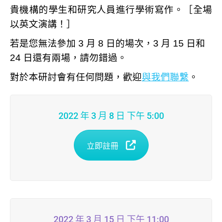
貴機構的學生和研究人員進行學術寫作。［全場
以英文演講！］
若是您無法參加 3 月 8 日的場次，3 月 15 日和
24 日還有兩場，請勿錯過。
對於本研討會有任何問題，歡迎
與我們聯繫
。
2022 年 3 月 8 日 下午 5:00
立即註冊
2022 年 3 月 15 日 下午 11:00