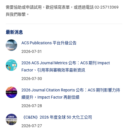
需要協助或申請試用，
歡迎填寫表單
，或透過電話 02-25713369
與我們聯繫。
最新消息
ACS Publications 平台升級公告
2026-07-31
2026 ACS Journal Metrics 公布：ACS 期刊 Impact
Factor、引用率與審稿效率最新資訊
2026-07-30
2026 Journal Citation Reports 公布：ACS 期刊影響力持
續提升，Impact Factor 再創佳績
2026-07-28
《C&EN》2026 年度全球 50 大化工公司
2026-07-27