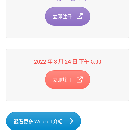
立即註冊
2022 年 3 月 24 日 下午 5:00
立即註冊
觀看更多 Writefull 介紹