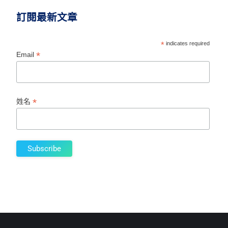
訂閱最新文章
*
indicates required
*
Email
*
姓名