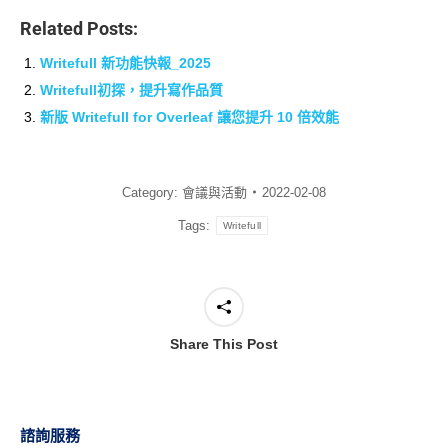
Related Posts:
Writefull 新功能快報_2025
Writefull初探，提升寫作品質
新版 Writefull for Overleaf 讓您提升 10 倍效能
Category:
會議與活動
2022-02-08
Tags:
Writefull
Share This Post
諮詢服務