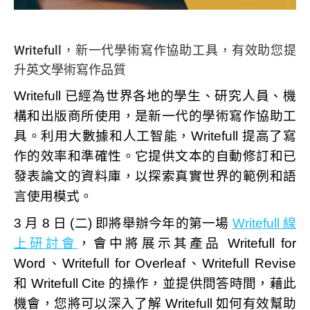
Writefull，新一代學術寫作協助工具，有效助您提
升英文學術寫作品質
Writefull 已經為世界各地的學生、研究人員、機
構和出版商所使用，是新一代的學術寫作協助工
具。利用大數據和人工智能，Writefull 提高了寫
作的效率和準確性。它提供文本的自動修訂和已
發表論文的資料庫，以探索真實世界的範例和語
言使用模式。
3 月 8 日 (二) 即將舉辦今年的第一場
Writefull 線
上研討會
，會中
將展示其產品 Writefull for
Word、Writefull for Overleaf、Writefull Revise
和 Writefull Cite 的操作，並提供問答時間，藉此
機會，您將可以深入了解 Writefull 如何有效幫助