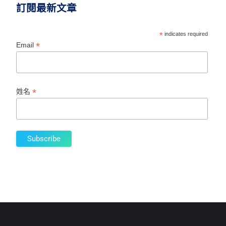
訂閱最新文章
*
indicates required
*
Email
*
姓名