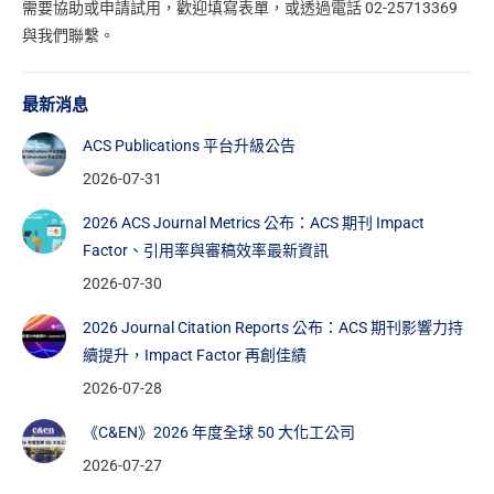
需要協助或申請試用，
歡迎填寫表單
，或透過電話 02-25713369
與我們聯繫。
最新消息
ACS Publications 平台升級公告
2026-07-31
2026 ACS Journal Metrics 公布：ACS 期刊 Impact
Factor、引用率與審稿效率最新資訊
2026-07-30
2026 Journal Citation Reports 公布：ACS 期刊影響力持
續提升，Impact Factor 再創佳績
2026-07-28
《C&EN》2026 年度全球 50 大化工公司
2026-07-27