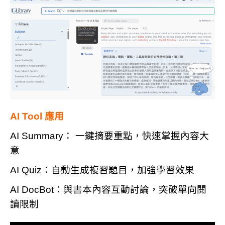
AI Tool
應用
AI Summary： 一鍵摘要重點，快速掌握內容大
意
AI Quiz：自動生成複習題目，加強學習效果
AI DocBot：與書本內容互動討論，突破單向閱
讀限制