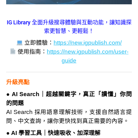
IG Library 全面升級搜尋體驗與互動功能，讓知識探
索更智慧、更輕鬆！
立即體驗：
https://new.igpublish.com/
使用指南：
https://new.igpublish.com/user-
guide
升級亮點
●
AI Search｜超越關鍵字，真正「讀懂」你問
的問題
AI Search 採用語意理解技術，支援自然語言提
問、中文查詢，讓你更快找到真正需要的內容。
●
AI 學習工具｜快速吸收、加深理解