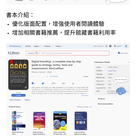
書本介紹：
優化版面配置，增強使用者閱讀體驗
增加相關書籍推薦，提升館藏書籍利用率