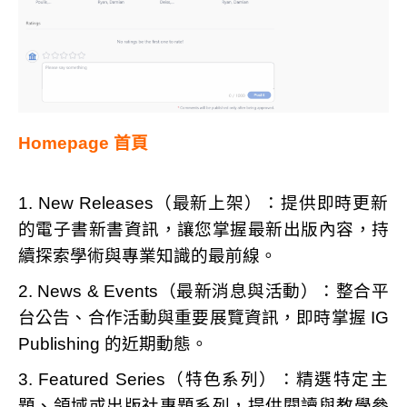
Homepage
首頁
1.
New Releases
（最新上架）：
提供即時更新
的電子書新書資訊，讓您掌握最新出版內容，持
續探索學術
與專業知識的最前線。
2.
News & Events
（最新消息與活動）：
整合平
台公告、合作活動與重要展覽資訊，即時掌握
IG
Publishing
的近期
動態。
3.
Featured Series
（特色系列）：
精選特定主
題、領域或出版社專題系列，提供閱讀與教學參