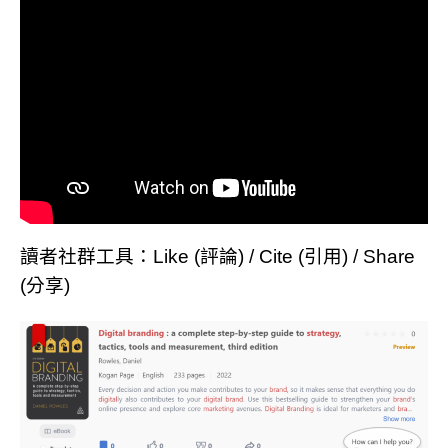
讀者社群工具：Like (評論) / Cite (引用) / Share
(分享)