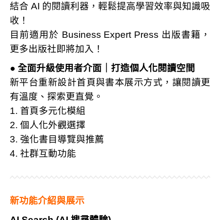
結合 AI 的閱讀利器，輕鬆提高學習效率與知識吸
收！
目前適用於 Business Expert Press 出版書籍，
更多出版社即將加入！
●
全面升級使用者介面｜打造個人化閱讀空間
新平台重新設計首頁與書本展示方式，讓閱讀更
有溫度、探索更直覺。
1. 首頁多元化模組
2. 個人化外觀選擇
3. 強化書目導覽與推薦
4. 社群互動功能
新功能介紹與展示
AI Search (AI
搜尋體驗)