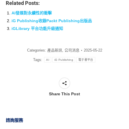
Related Posts:
AI發展對永續性的衝擊
iG Publishing收錄Packt Publishing出版品
iGLibrary 平台功能升級通知
Categories:
產品新訊
,
公司消息
2025-05-22
Tags:
AI
iG Publishing
電子書平台
Share This Post
諮詢服務