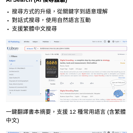
搜尋方式的升級，從關鍵字到語意理解
對話式搜尋，使用自然語言互動
支援繁體中文搜尋
一鍵翻譯書本摘要，支援 12 種常用語言 (含繁體
中文)