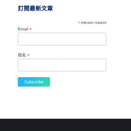
訂閱最新文章
*
indicates required
*
Email
*
姓名