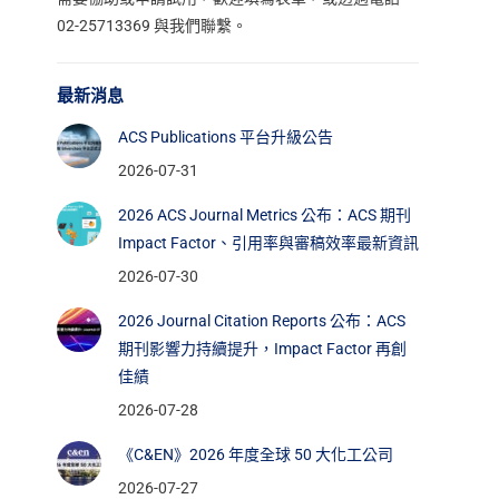
裝
02-25713369 與我們聯繫。
最新消息
ACS Publications 平台升級公告
2026-07-31
2026 ACS Journal Metrics 公布：ACS 期刊
Impact Factor、引用率與審稿效率最新資訊
2026-07-30
2026 Journal Citation Reports 公布：ACS
期刊影響力持續提升，Impact Factor 再創
佳績
2026-07-28
《C&EN》2026 年度全球 50 大化工公司
2026-07-27