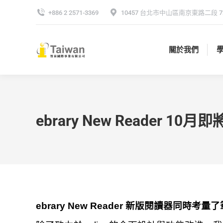
+886 2 2571-3369
10457 台北市中山區南京東路二段 72
關於我們
關於我們
ebrary New Reader 1
ebrary New Reader 新版閱讀器同