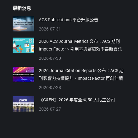
最新消息
ACS Publications 平台升級公告
2026-07-31
2026 ACS Journal Metrics 公布：ACS 期刊
Impact Factor、引用率與審稿效率最新資訊
2026-07-30
2026 Journal Citation Reports 公布：ACS 期
刊影響力持續提升，Impact Factor 再創佳績
2026-07-28
《C&EN》2026 年度全球 50 大化工公司
2026-07-27