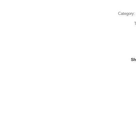
Category
Sh