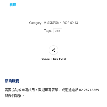
料庫
Category:
會議與活動
2022-09-13
Tags:
Gale
Share This Post
諮詢服務
需要協助或申請試用，
歡迎填寫表單
，或透過電話 02-25713369
與我們聯繫。