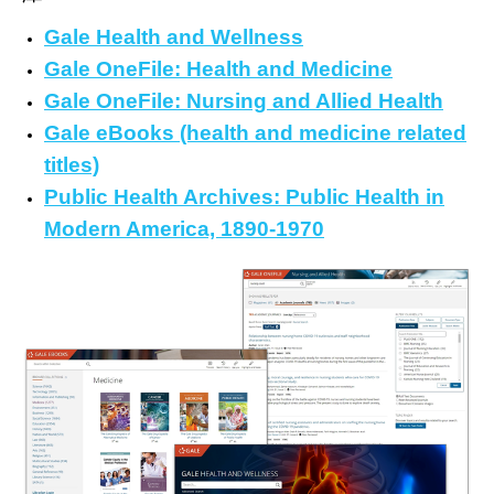
Gale Health and Wellness
Gale OneFile: Health and Medicine
Gale OneFile: Nursing and Allied Health
Gale eBooks (health and medicine related
titles)
Public Health Archives: Public Health in
Modern America, 1890-1970