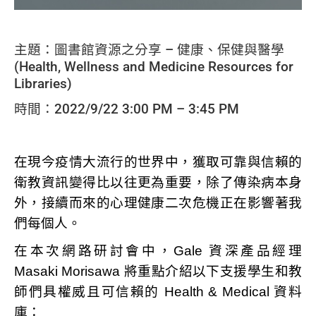
主題：圖書館資源之分享 – 健康、保健與醫學
(Health, Wellness and Medicine Resources for
Libraries)
時間：2022/9/22 3:00 PM – 3:45 PM
在現今疫情大流行的世界中，獲取可靠與信賴的
衛教資訊變得比以往更為重要，除了傳染病本身
外，接續而來的心理健康二次危機正在影響著我
們每個人。
在本次網路研討會中，Gale 資深產品經理
Masaki Morisawa 將重點介紹以下支援學生和教
師們具權威且可信賴的 Health & Medical 資料
庫：