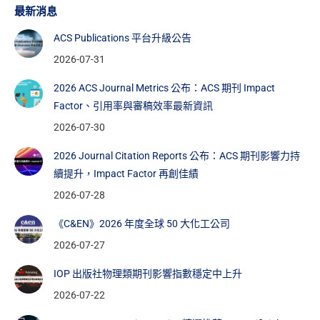
最新消息
ACS Publications 平台升級公告
2026-07-31
2026 ACS Journal Metrics 公布：ACS 期刊 Impact
Factor、引用率與審稿效率最新資訊
2026-07-30
2026 Journal Citation Reports 公布：ACS 期刊影響力持
續提升，Impact Factor 再創佳績
2026-07-28
《C&EN》2026 年度全球 50 大化工公司
2026-07-27
IOP 出版社物理類期刊影響指數穩定中上升
2026-07-22