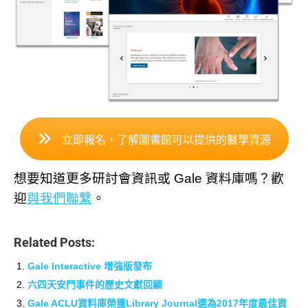
立即報名，了解圖書館可以提供的醫學資源
想要知道更多研討會資訊或 Gale 資料庫嗎？歡
迎
與我們聯繫
。
Related Posts:
Gale Interactive 增強版發布
六四天安門事件的歷史文獻回顧
Gale ACLU資料庫榮獲Library Journal選為2017年度最佳資