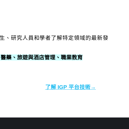
電子書，讓學生、研究人員和學者了解特定領域的最新發
、醫藥、旅遊與酒店管理、職業教育
了解 IGP 平台技術→