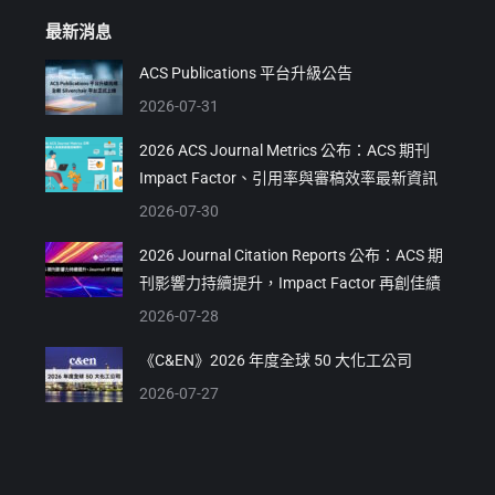
最新消息
ACS Publications 平台升級公告
2026-07-31
2026 ACS Journal Metrics 公布：ACS 期刊
Impact Factor、引用率與審稿效率最新資訊
2026-07-30
2026 Journal Citation Reports 公布：ACS 期
刊影響力持續提升，Impact Factor 再創佳績
2026-07-28
《C&EN》2026 年度全球 50 大化工公司
2026-07-27