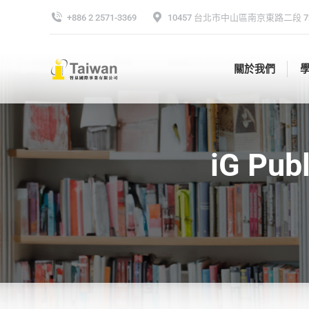
+886 2 2571-3369
10457 台北市中山區南京東路二段 72
關於我們
關於我們
iG Pu