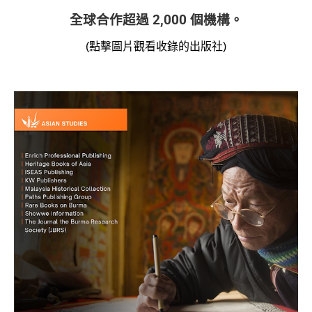
全球合作超過 2,000 個機構。
(點擊圖片觀看收錄的出版社)