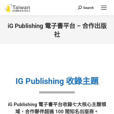
Search
Search:
iG Publishing 電子書平台 – 合作出版
社
You are here:
IG Publishing 收錄主題
iG Publishing
電子書平台收錄七大核心主題領
域，合作夥伴超過 100 間知名出版商。