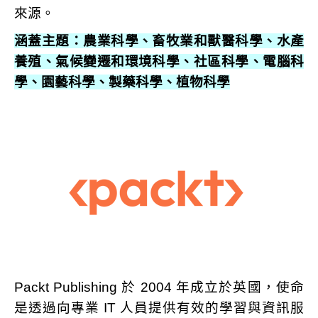
來源。
涵蓋主題：農業科學、畜牧業和獸醫科學、水產
養殖、氣候變遷和環境科學、社區科學、電腦科
學、園藝科學、製藥科學、植物科學
Packt Publishing 於 2004 年成立於英國，使命
是透過向專業 IT 人員提供有效的學習與資訊服