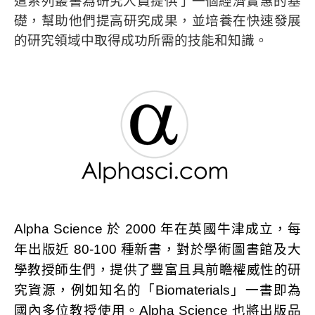
這系列叢書為研究人員提供了一個經濟實惠的基
礎，幫助他們提高研究成果，並培養在快速發展
的研究領域中取得成功所需的技能和知識。
Alpha Science 於 2000 年在英國牛津成立，每
年出版近 80-100 種新書，對於學術圖書館及大
學教授師生們，提供了豐富且具前瞻權威性的研
究資源，例如知名的「Biomaterials」一書即為
國內多位教授使用。Alpha Science 也將出版品