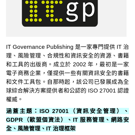
IT Governance Publishing 是一家專門提供 IT 治
理、風險管理、合規性和資訊安全的資源、書籍
和工具的出版商。成立於 2002 年，最初是一家
電子商務企業，僅提供一些有關資訊安全的書籍
和文件工具包。自那時起，該公司已發展成為全
球綜合解決方案提供者和公認的 ISO 27001 認證
權威。
涵蓋主題：ISO 27001（資訊安全管理）、
GDPR（歐盟個資法）、IT 服務管理、網路安
全、風險管理、IT 治理框架