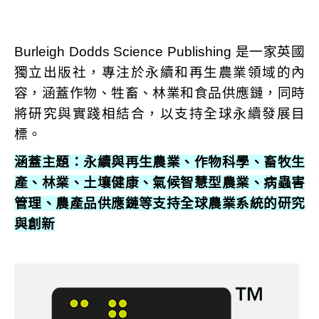
Burleigh Dodds Science Publishing 是一家英國
獨立出版社，專注於永續和再生農業領域的內
容，涵蓋作物、牲畜、林業和食品供應鏈，同時
將研究與實踐相結合，以支持全球永續發展目
標。
涵蓋主題：永續與再生農業、作物科學、畜牧生
產、林業、土壤健康、氣候智慧型農業、病蟲害
管理、農產品供應鏈等支持全球農業系統的研究
與創新