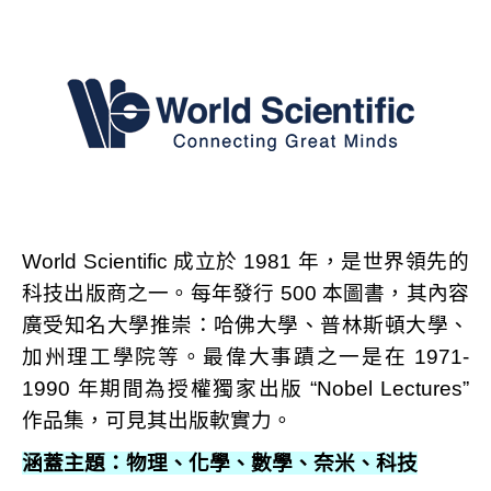
World Scientific 成立於 1981 年，是世界領先的
科技出版商之一。每年發行 500 本圖書，其內容
廣受知名大學推崇：哈佛大學、普林斯頓大學、
加州理工學院等。最偉大事蹟之一是在 1971-
1990 年期間為授權獨家出版 “Nobel Lectures”
作品集，可見其出版軟實力。
涵蓋主題：物理、化學、數學、奈米、科技