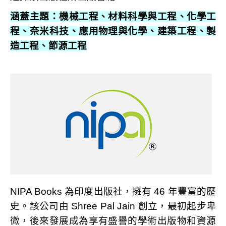
涵蓋主題：機械工程、材料科學與工程、化學工
程、奈米科技、應用物理與化學、建築工程、製
造工程、節源工程
NIPA Books
為印度出版社，擁有 46 年豐富的歷
史。該公司由 Shree Pal Jain 創立，最初起步卑
微，後來發展成為享有盛譽的學術出版物和資源