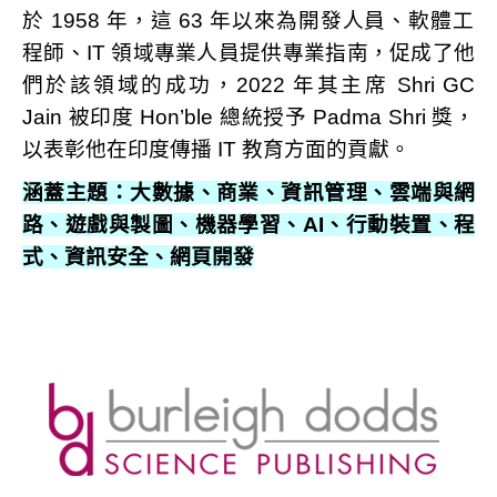
於 1958 年，
這 63 年以來為開發人員、軟體工
程師、
IT 領域專業人員提供專業指南，促成了他
們於該領域的成功，2022 年其主席 Shri GC
Jain 被印度 Hon’ble 總統授予 Padma Shri 獎，
以表彰他在印度傳播 IT 教育方面的貢獻。
涵蓋主題：大數據、商業、資訊管理、雲端與網
路、遊戲與製圖、機器學習、
AI、行動裝置、程
式、資訊安全、網頁開發