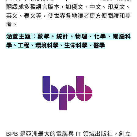
翻譯成多種語言版本，如俄文、中文、印度文、
英文、泰文等，使世界各地讀者更方便閱讀和參
考。
涵蓋主題：數學、統計、物理、化學、電腦科
學、工程、環境科學、生命科學、醫學
BPB 是亞洲最大的電腦與 IT 領域出版社，創立