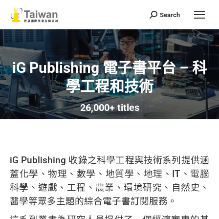
Search
Search:
iG Publishing 電子書平台 – 科
學工程和技術
You are here:
26,000+ titles
iG Publishing 收錄之科學工程與技術系列提供涵
蓋化學、物理、數學、地質學、地理、IT、電腦
科學、遊戲、工程、農業、環境研究、自然史、
醫學等眾多主題的綜合電子書訂閱服務。