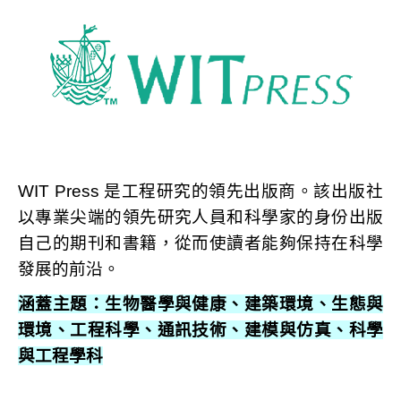
WIT Press 是工程研究的領先出版商。該出版社
以專業尖端的領先研究人員和科學家的身份出版
自己的期刊和書籍，從而使讀者能夠保持在科學
發展的前沿。
涵蓋主題：生物醫學與健康、建築環境、生態與
環境、工程科學、通訊技術、建模與仿真、科學
與工程學科