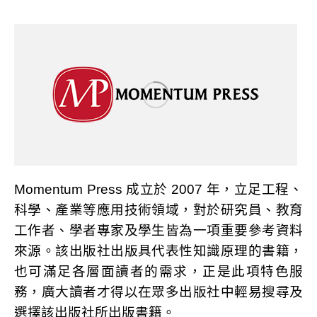
Momentum Press 成立於 2007 年，立足工程、
科學、產業等應用技術領域，對於研究員、教育
工作者、學者專家及學生皆為一項重要參考資料
來源。該出版社出版具代表性知識原理的書籍，
也可滿足各層面讀者的需求，正是此項特色服
務，廣大讀者才得以在眾多出版社中輕易搜尋及
選擇該出版社所出版書籍。