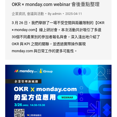
OKR × monday.com webinar 會後重點整理
企業資訊
,
會議與活動
By
admin
2025-04-11
3 月 26 日，我們舉辦了一場不受空間與距離限制的【OKR
× monday.com】線上研討會。本次活動共計吸引了多達
30個不同產業別的參加者報名與會，深入淺出地介紹了
OKR 與 KPI 之間的關聯，並透過實際操作展現
monday.com 與日常工作的更多可能性。