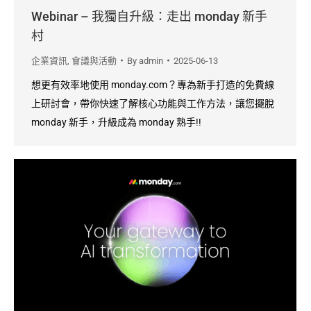
Webinar – 我獨自升級：走出 monday 新手
村
企業資訊
,
會議與活動
By
admin
2025-06-13
想更有效率地使用 monday.com？專為新手打造的免費線
上研討會，帶你快速了解核心功能與工作方法，讓您擺脫
monday 新手，升級成為 monday 熟手!!