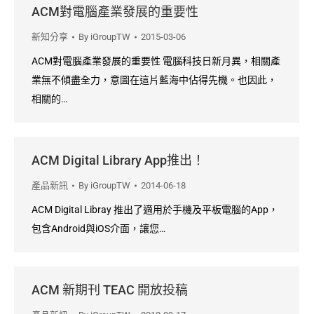
ACM對電腦產業發展的重要性
新知分享
By
iGroupTW
2015-03-06
ACM對電腦產業發展的重要性 電腦科技日新月異，相關產
業無不傾盡全力，意圖在這片藍海中佔得先機。也因此，
相關的…
ACM Digital Library App推出！
產品新訊
By
iGroupTW
2014-06-18
ACM Digital Libray 推出了適用於手機及平板電腦的App，
包含Android與iOS介面，讓您…
ACM 新期刊 TEAC 開放投稿