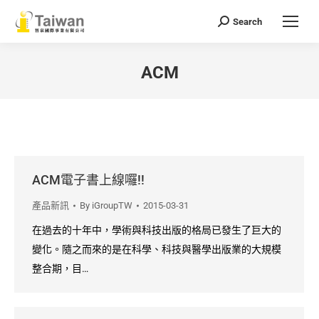
Search
Search:
ACM
You are here:
ACM電子書上線囉!!
產品新訊
By
iGroupTW
2015-03-31
在過去的十年中，學術與科技出版的格局已發生了巨大的
變化。隨之而來的是在科學、科技與醫學出版業的大規模
整合期，目…