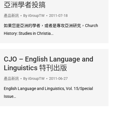
亞洲學者投搞
產品新訊
By
iGroupTW
2011-07-18
如果您是亞洲的學者，或者是專攻亞洲研究，Church
History: Studies in Christia…
CJO – English Language and
Linguistics 特刊出版
產品新訊
By
iGroupTW
2011-06-27
English Language and Linguistics, Vol. 15/Special
Issue…