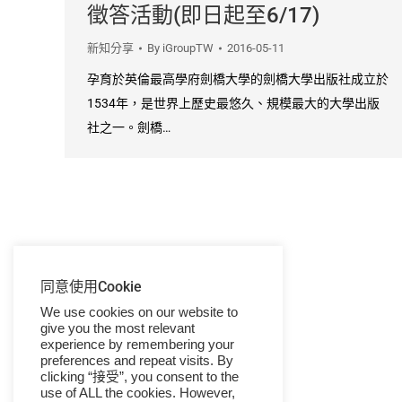
徵答活動(即日起至6/17)
新知分享
By
iGroupTW
2016-05-11
孕育於英倫最高學府劍橋大學的劍橋大學出版社成立於
1534年，是世界上歷史最悠久、規模最大的大學出版
社之一。劍橋…
同意使用Cookie
We use cookies on our website to
give you the most relevant
experience by remembering your
preferences and repeat visits. By
clicking “接受”, you consent to the
use of ALL the cookies. However,