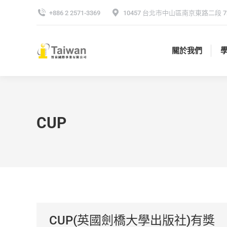
+886 2 2571-3369
10457 台北市中山區南京東路二段 72
關於我們
關於我們
CUP
CUP(英國劍橋大學出版社)有獎