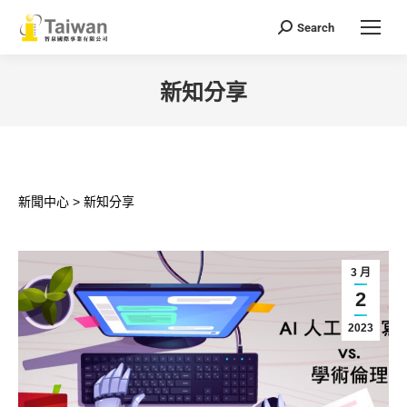
Search
Search:
新知分享
You are here:
新聞中心 > 新知分享
3 月
2
2023