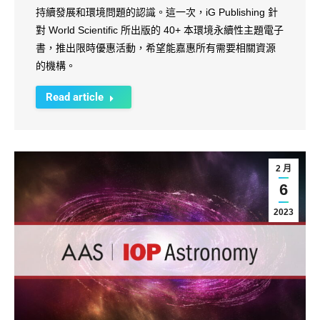
持續發展和環境問題的認識。這一次，iG Publishing 針
對 World Scientific 所出版的 40+ 本環境永續性主題電子
書，推出限時優惠活動，希望能嘉惠所有需要相關資源
的機構。
Read article
2 月
6
2023