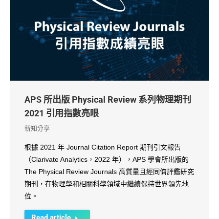
APS 所出版 Physical Review 系列物理期刊
2021 引用指數亮眼
新知分享
根據 2021 年 Journal Citation Report 期刊引文報告
（Clarivate Analytics，2022 年），APS 學會所出版的
The Physical Review Journals 高質量且經同儕評鑑研究
期刊，在物理學和相關科學領域中繼續保持世界領先地
位。
Read article