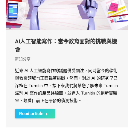
AI人工智能寫作：當今教育面對的挑戰與機
會
新知分享
近來 AI 人工智能寫作的議題備受關注，同時當今的學術
與教育領域也正面臨著挑戰。然而，對於 AI 的研究早已
深植在 Turnitin 中。接下來我們將帶您了解未來 Turnitin
識別 AI 寫作的產品路線圖，並進入 Turnitin 的創新實驗
室，觀看目前正在研發的偵測技術。
Read article