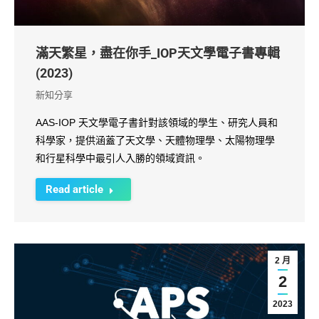
滿天繁星，盡在你手_IOP天文學電子書專輯
(2023)
新知分享
AAS-IOP 天文學電子書針對該領域的學生、研究人員和
科學家，提供涵蓋了天文學、天體物理學、太陽物理學
和行星科學中最引人入勝的領域資訊。
Read article
2 月
2
2023